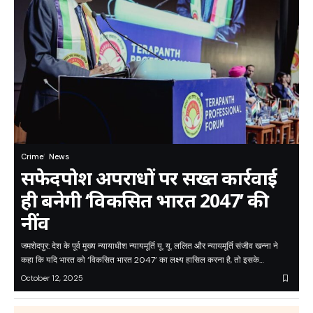
Crime
News
सफेदपोश अपराधों पर सख्त कार्रवाई
ही बनेगी ‘विकसित भारत 2047’ की
नींव
जमशेदपुर: देश के पूर्व मुख्य न्यायाधीश न्यायमूर्ति यू. यू. ललित और न्यायमूर्ति संजीव खन्ना ने
कहा कि यदि भारत को ‘विकसित भारत 2047’ का लक्ष्य हासिल करना है, तो इसके…
October 12, 2025