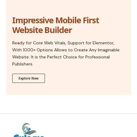
Impressive Mobile First
Website Builder
Ready for Core Web Vitals, Support for Elementor,
With 1000+ Options Allows to Create Any Imaginable
Website. It is the Perfect Choice for Professional
Publishers.
Explore Now