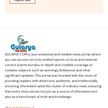
GULARYA.COM
is your esteemed and reliable news portal, where
you can access not only verified reports on local and national
current events but also in-depth and credible coverage of
complex subjects such as astrology, Bollywood, and other
significant updates. This portal was founded with the vision of
providing readers with distinctive, authentic, and intellectually
enriching information amid the clutter of ordinary news, ensuring
that every story serves not just as a source of information but
also as a benchmark of truth and knowledge.
About Company