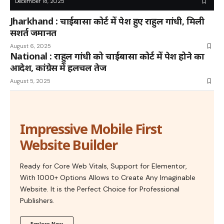
December 18, 2025
Jharkhand : चाईबासा कोर्ट में पेश हुए राहुल गांधी, मिली
सशर्त जमानत
August 6, 2025
National : राहुल गांधी को चाईबासा कोर्ट में पेश होने का
आदेश, कांग्रेस में हलचल तेज
August 5, 2025
Impressive Mobile First
Website Builder
Ready for Core Web Vitals, Support for Elementor,
With 1000+ Options Allows to Create Any Imaginable
Website. It is the Perfect Choice for Professional
Publishers.
Explore Now