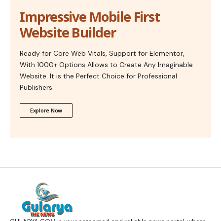
Impressive Mobile First
Website Builder
Ready for Core Web Vitals, Support for Elementor,
With 1000+ Options Allows to Create Any Imaginable
Website. It is the Perfect Choice for Professional
Publishers.
Explore Now