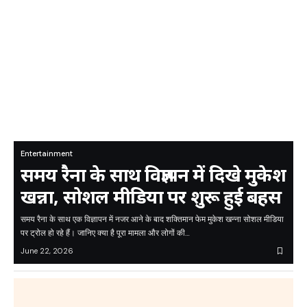
Entertainment
समय रैना के साथ विज्ञापन में दिखे मुकेश
खन्ना, सोशल मीडिया पर शुरू हुई बहस
समय रैना के साथ एक विज्ञापन में नजर आने के बाद शक्तिमान फेम मुकेश खन्ना सोशल मीडिया
पर ट्रोल हो रहे हैं। जानिए क्या है पूरा मामला और लोगों की…
June 22, 2026