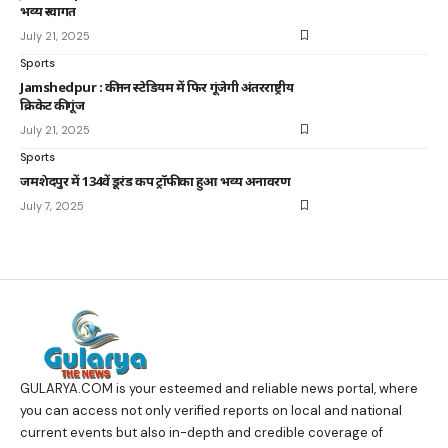
भव्य स्वागत
July 21, 2025
Sports
Jamshedpur : कीनन स्टेडियम में फिर गूंजेगी अंतरराष्ट्रीय
क्रिकेट की गूंज
July 21, 2025
Sports
जमशेदपुर में 134वें डूरंड कप ट्रॉफी का हुआ भव्य अनावरण
July 7, 2025
GULARYA.COM
is your esteemed and reliable news portal, where
you can access not only verified reports on local and national
current events but also in-depth and credible coverage of