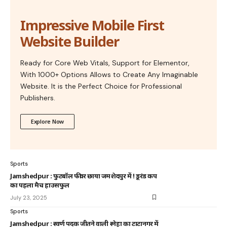
Impressive Mobile First
Website Builder
Ready for Core Web Vitals, Support for Elementor,
With 1000+ Options Allows to Create Any Imaginable
Website. It is the Perfect Choice for Professional
Publishers.
Explore Now
Sports
Jamshedpur : फुटबॉल फीवर छाया जमशेदपुर में ! डूरंड कप
का पहला मैच हाउसफुल
July 23, 2025
Sports
Jamshedpur : स्वर्ण पदक जीतने वाली स्नेहा का टाटानगर में