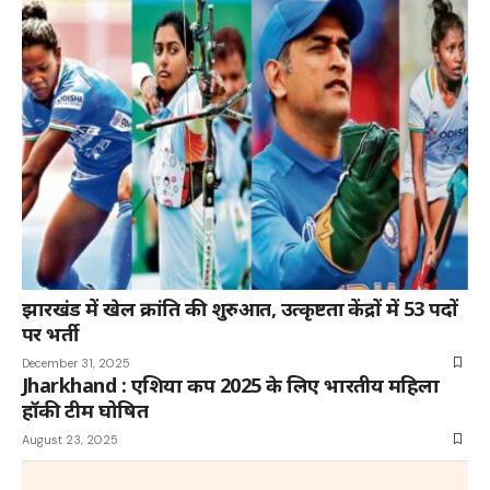
झारखंड में खेल क्रांति की शुरुआत, उत्कृष्टता केंद्रों में 53 पदों
पर भर्ती
December 31, 2025
Jharkhand : एशिया कप 2025 के लिए भारतीय महिला
हॉकी टीम घोषित
August 23, 2025