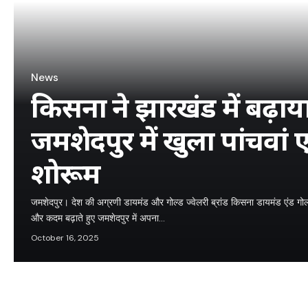
News
किसना ने झारखंड में बढ़ाया
जमशेदपुर में खुला पांचवां 
शोरूम
जमशेदपुर। देश की अग्रणी डायमंड और गोल्ड ज्वेलरी ब्रांड किसना डायमंड एंड गोल्ड 
और कदम बढ़ाते हुए जमशेदपुर में अपना…
October 16, 2025