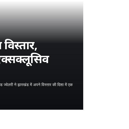
 विस्तार,
एक्सक्लूसिव
ज्वेलरी ने झारखंड में अपने विस्तार की दिशा में एक