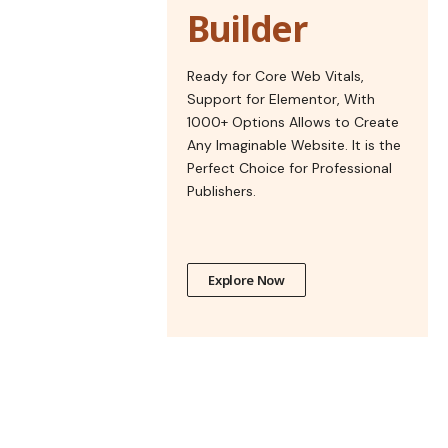
Builder
Ready for Core Web Vitals,
Support for Elementor, With
1000+ Options Allows to Create
Any Imaginable Website. It is the
Perfect Choice for Professional
Publishers.
Explore Now