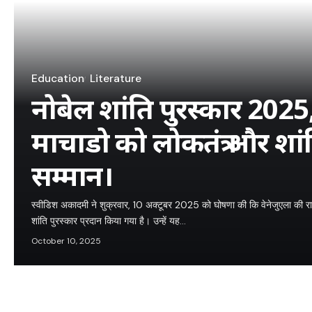
Education
Literature
नोबेल शांति पुरस्कार 2025
माचाडो को लोकतंत्र और शां
सम्मान।
स्वीडिश अकादमी ने शुक्रवार, 10 अक्टूबर 2025 को घोषणा की कि वेनेजुएला की राज
शांति पुरस्कार प्रदान किया गया है। उन्हें यह…
October 10, 2025