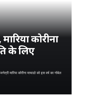
, मारिया कोरीना
ति के लिए
नेत्री मारिया कोरीना माचाडो को इस वर्ष का नोबेल