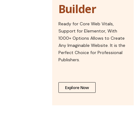
Builder
Ready for Core Web Vitals,
Support for Elementor, With
1000+ Options Allows to Create
Any Imaginable Website. It is the
Perfect Choice for Professional
Publishers.
Explore Now