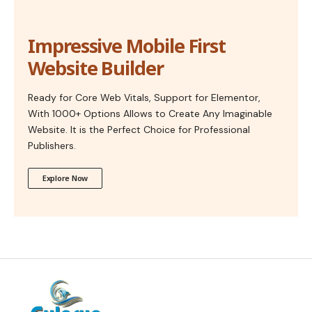
Impressive Mobile First
Website Builder
Ready for Core Web Vitals, Support for Elementor,
With 1000+ Options Allows to Create Any Imaginable
Website. It is the Perfect Choice for Professional
Publishers.
Explore Now