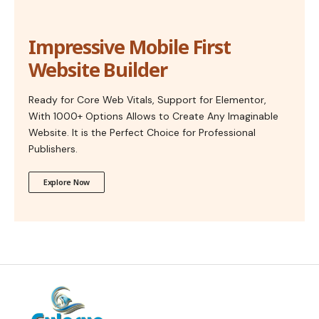
Impressive Mobile First
Website Builder
Ready for Core Web Vitals, Support for Elementor,
With 1000+ Options Allows to Create Any Imaginable
Website. It is the Perfect Choice for Professional
Publishers.
Explore Now