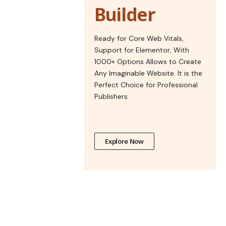
Builder
Ready for Core Web Vitals,
Support for Elementor, With
1000+ Options Allows to Create
Any Imaginable Website. It is the
Perfect Choice for Professional
Publishers.
Explore Now