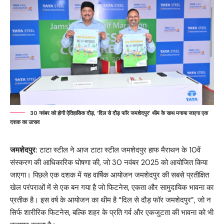
30 नवंबर को होगी ऐतिहासिक दौड़, ‘दिल से दौड़ फॉर जमशेदपुर’ थीम के साथ मनाया जाएगा एक
दशक का उत्सव
जमशेदपुर:
टाटा स्टील ने आज टाटा स्टील जमशेदपुर हाफ मैराथन के 10वें
संस्करण की आधिकारिक घोषणा की, जो 30 नवंबर 2025 को आयोजित किया
जाएगा। पिछले एक दशक में यह वार्षिक आयोजन जमशेदपुर की सबसे प्रतीक्षित
खेल परंपराओं में से एक बन गया है जो फिटनेस, एकता और सामुदायिक भावना का
प्रतीक है। इस वर्ष के आयोजन का थीम है “दिल से दौड़ फॉर जमशेदपुर”, जो न
सिर्फ शारीरिक फिटनेस, बल्कि शहर के प्रति गर्व और एकजुटता की भावना को भी