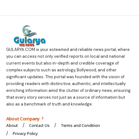
GULARYA.COM
is your esteemed and reliable news portal, where
you can access not only verified reports on local and national
current events but also in-depth and credible coverage of
complex subjects such as astrology, Bollywood, and other
significant updates. This portal was founded with the vision of
providing readers with distinctive, authentic, and intellectually
enriching information amid the clutter of ordinary news, ensuring
that every story serves not just as a source of information but
also as a benchmark of truth and knowledge.
About Company
About
Contact Us
Terms and Condition
Privacy Policy