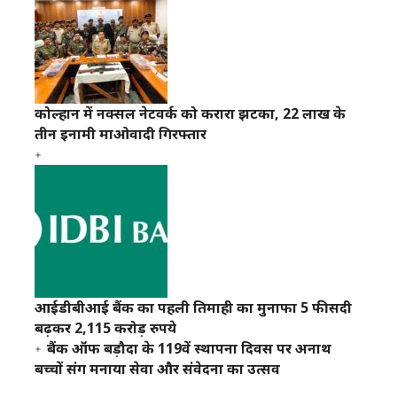
कोल्हान में नक्सल नेटवर्क को करारा झटका, 22 लाख के
तीन इनामी माओवादी गिरफ्तार
आईडीबीआई बैंक का पहली तिमाही का मुनाफा 5 फीसदी
बढ़कर 2,115 करोड़ रुपये
बैंक ऑफ बड़ौदा के 119वें स्थापना दिवस पर अनाथ
बच्चों संग मनाया सेवा और संवेदना का उत्सव