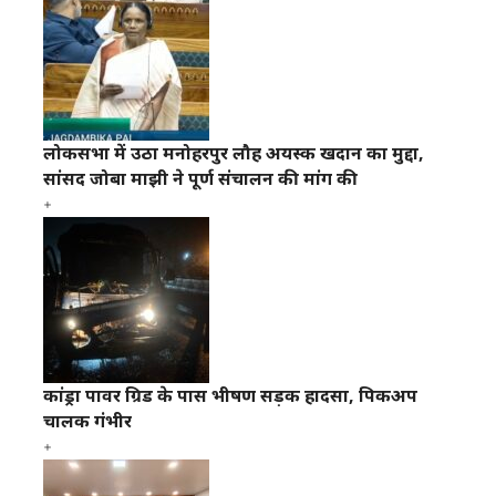
लोकसभा में उठा मनोहरपुर लौह अयस्क खदान का मुद्दा,
सांसद जोबा माझी ने पूर्ण संचालन की मांग की
कांड्रा पावर ग्रिड के पास भीषण सड़क हादसा, पिकअप
चालक गंभीर