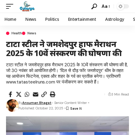
Aa
Home
News
Politics
Entertainment
Astrology
Health
News
टाटा स्टील ने जमशेदपुर हाफ मैराथन
2025 के 10वें संस्करण की घोषणा की
टाटा स्टील ने जमशेदपुर हाफ मैराथन 2025 के 10वें संस्करण की घोषणा की है,
जो 30 नवंबर को आयोजित होगी। ‘दिल से दौड़ फॉर जमशेदपुर’ थीम के तहत
यह आयोजन फिटनेस, एकता और शहर के गर्व का प्रतीक बनेगा। प्रतिभागी
www.tatasteelruns.com पर पंजीकरण कर सकते हैं।
3 Min Read
By
Ansuman Bhagat
- Senior Content Writer
Published: October 22, 2025