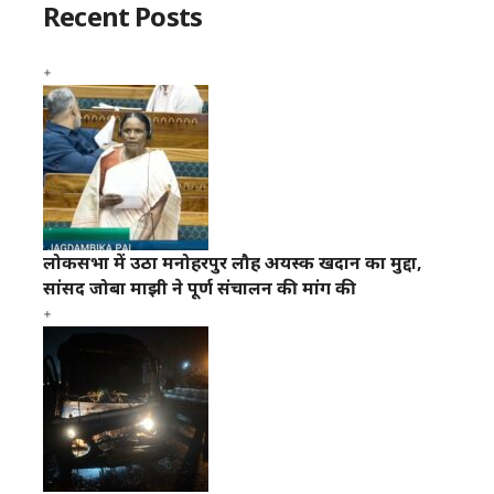
Recent Posts
लोकसभा में उठा मनोहरपुर लौह अयस्क खदान का मुद्दा,
सांसद जोबा माझी ने पूर्ण संचालन की मांग की