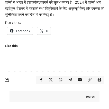
शॉप्सी ने भारत में हाइपरवैल्यू कॉमर्स को सुलभ बनाया है। 2024 में शॉप्सी आगे
बढ़ते हुए, देशभर में ग्राहकों तथा विक्रेताओं के लिए अभूतपूर्व वैल्यू और एक्सेस को
सुनिश्चित करने की दिशा में प्रतिबद्ध है।
Share this:
Facebook
X
Like this:
Search