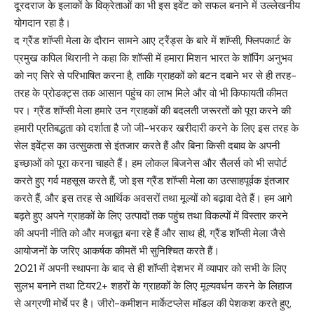
दूरदराज के इलाकों के विक्रेताओं का भी इस इवेंट को सफल बनाने में उल्लेखनीय
योगदान रहा है।
द ग्रैंड शॉप्सी मेला के दौरान सामने आए ट्रैंड्स के बारे में शॉप्सी, फ्लिपकार्ट के
प्रमुख कपिल थिरानी ने कहा कि शॉप्सी में हमारा मिशन भारत के शॉपिंग अनुभव
को नए सिरे से परिभाषित करना है, ताकि ग्राहकों को बटन दबाने भर से ही तरह-
तरह के प्रोडक्ट्स तक आसान पहुंच का लाभ मिले और वो भी किफायती कीमत
पर। ग्रैंड शॉप्सी मेला हमारे उन ग्राहकों की बदलती जरूरतों को पूरा करने की
हमारी प्रतिबद्धता को दर्शाता है जो जी-भरकर खरीदारी करने के लिए इस तरह के
सेल इवेंट्स का उत्सुकता से इंतजार करते हैं और बिना किसी दबाव के अपनी
इच्छाओं को पूरा करना चाहते हैं। हम लोकल बिजनेस और सैलर्स को भी सपोर्ट
करते हुए गर्व महसूस करते हैं, जो इस ग्रैंड शॉप्सी मेला का उत्साहपूर्वक इंतजार
करते हैं, और इस तरह से आर्थिक अवसरों तथा मूल्यों को बढ़ावा देते हैं। हम आगे
बढ़ते हुए अपने ग्राहकों के लिए उत्पादों तक पहुंच तथा विकल्पों में विस्तार करने
की अपनी नीति को और मजबूत बना रहे हैं और साथ ही, ग्रैंड शॉप्सी मेला जैसे
आयोजनों के जरिए आकर्षक कीमतें भी सुनिश्चित करते हैं।
2021 में अपनी स्थापना के बाद से ही शॉप्सी देशभर में व्यापार को सभी के लिए
सुलभ बनाने तथा टियर2+ शहरों के ग्राहकों के लिए मूल्यवर्धन करने के लिहाज
से अग्रणी मोर्चे पर है। जीरो-कमीशन मार्केटप्लेस मॉडल की पेशकश करते हुए,