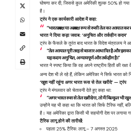
घोषणा कर दी, जिससे कुल अमेरिकी शुल्क 50% हो गया। 
है।
ट्रंप ने एक कार्यकारी आदेश में कहा:
“भारत प्रत्यक्ष या अप्रत्यक्ष रूप से रूसी तेल का आयात
भारत ने दिया कड़ा जवाब: ‘अनुचित और तर्कहीन कदम’
ट्रंप के फैसले के तुरंत बाद भारत के विदेश मंत्रालय 
“तेल आयात पूरी तरह से बाजार आधारित है और इसका म
यह कदम अनुचित, अन्यायपूर्ण और तर्कहीन है।”
भारत ने स्पष्ट किया कि वह अपने राष्ट्रीय हितों की रक
अन्य देश भी ले रहे हैं, लेकिन अमेरिका ने सिर्फ भारत को न
‘खुश नहीं रहूंगा अगर भारत रूस से तेल खरीदे’ — ट्रंप
ट्रंप ने मंगलवार को चेतावनी देते हुए कहा था:
“अगर भारत रूस से तेल खरीदेगा, तो मैं बिल्कुल भी खुश नहीं
उन्होंने यह भी कहा था कि भारत को सिर्फ टैरिफ नहीं, ब
है। यह अमेरिका द्वारा किसी भी सहयोगी देश पर लगाया ग
टैरिफ लागू होने की तारीखें:
पहला 25% टैरिफ: लागू – 7 अगस्त 2025