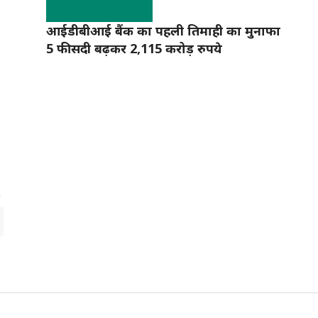
आईडीबीआई बैंक का पहली तिमाही का मुनाफा
5 फीसदी बढ़कर 2,115 करोड़ रुपये