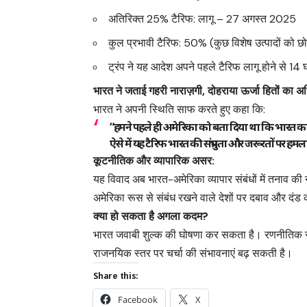
अतिरिक्त 25% टैरिफ: लागू – 27 अगस्त 2025
कुल प्रभावी टैरिफ: 50% (कुछ विशेष उत्पादों को 
ट्रंप ने यह आदेश अपने पहले टैरिफ लागू होने से 14
भारत ने जताई गहरी नाराज़गी, दोहराया ऊर्जा हितों का 
भारत ने अपनी स्थिति साफ करते हुए कहा कि:
“हमने पहले ही अमेरिका को बता दिया था कि भारत का ते
ऐसे में यह टैरिफ भारत की संप्रभुता और जरूरतों पर हमला
कूटनीतिक और व्यापारिक असर:
यह विवाद अब भारत-अमेरिका व्यापार संबंधों में तनाव क
अमेरिका रूस से संबंध रखने वाले देशों पर दबाव और दंड
क्या हो सकता है अगला कदम?
भारत जवाबी शुल्क की घोषणा कर सकता है। रणनीतिक स्तर
राजनयिक स्तर पर चर्चा की संभावनाएं बढ़ सकती है।
Share this:
Facebook
X