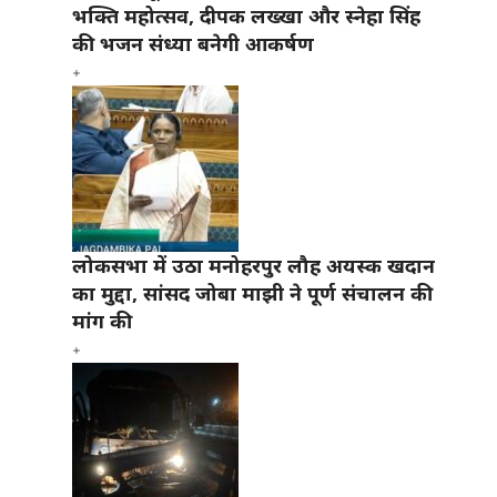
भक्ति महोत्सव, दीपक लख्खा और स्नेहा सिंह
की भजन संध्या बनेगी आकर्षण
लोकसभा में उठा मनोहरपुर लौह अयस्क खदान
का मुद्दा, सांसद जोबा माझी ने पूर्ण संचालन की
मांग की