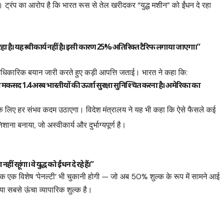
ट्रंप का आरोप है कि भारत रूस से तेल खरीदकर “युद्ध मशीन” को ईंधन दे रहा
 कर रहा है। यह स्वीकार्य नहीं है। इसी कारण 25% अतिरिक्त टैरिफ लगाया जाएगा।”
ने आधिकारिक बयान जारी करते हुए कड़ी आपत्ति जताई। भारत ने कहा कि:
कसद 1.4 अरब भारतीयों की ऊर्जा सुरक्षा सुनिश्चित करना है। अमेरिका का
्षा के लिए हर संभव कदम उठाएगा। विदेश मंत्रालय ने यह भी कहा कि ऐसे फैसले कई
िशाना बनाया, जो अस्वीकार्य और दुर्भाग्यपूर्ण है।
 रहूंगा। वे युद्ध को ईंधन दे रहे हैं।”
ल्कि एक विशेष ‘पेनल्टी’ भी चुकानी होगी — जो अब 50% शुल्क के रूप में सामने आई
या सबसे ऊंचा व्यापारिक शुल्क है।