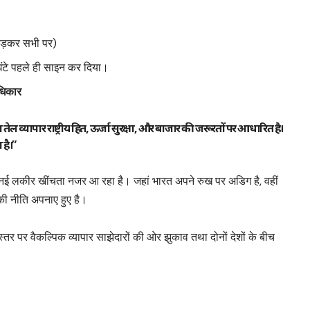
छोड़कर सभी पर)
 घंटे पहले ही साइन कर दिया।
अधिकार
ल व्यापार राष्ट्रीय हित, ऊर्जा सुरक्षा, और बाजार की जरूरतों पर आधारित है।
 है।”
ी नई लकीर खींचता नजर आ रहा है। जहां भारत अपने रुख पर अडिग है, वहीं
 की नीति अपनाए हुए है।
 पर वैकल्पिक व्यापार साझेदारों की ओर झुकाव तथा दोनों देशों के बीच