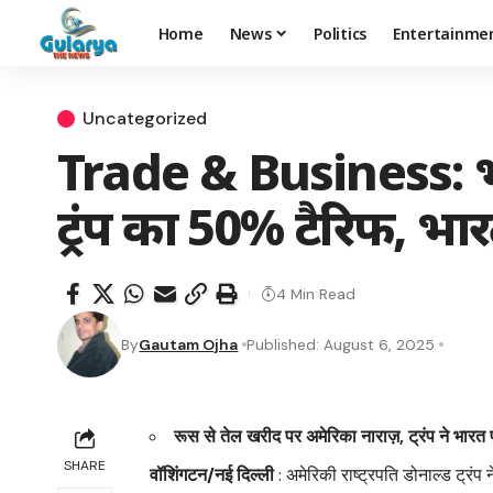
Home
News
Politics
Entertainme
Uncategorized
Trade & Business: भार
ट्रंप का 50% टैरिफ, भ
4 Min Read
By
Gautam Ojha
Published: August 6, 2025
रूस से तेल खरीद पर अमेरिका नाराज़, ट्रंप ने भा
SHARE
वॉशिंगटन/नई दिल्ली
: अमेरिकी राष्ट्रपति डोनाल्ड ट्र