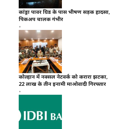
कांड्रा पावर ग्रिड के पास भीषण सड़क हादसा,
पिकअप चालक गंभीर
कोल्हान में नक्सल नेटवर्क को करारा झटका,
22 लाख के तीन इनामी माओवादी गिरफ्तार