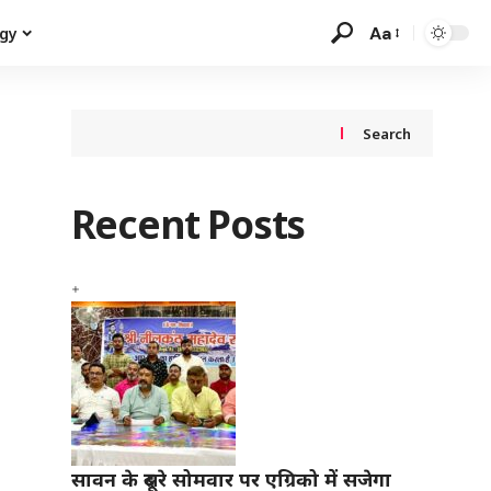
Aa
gy
Search
Recent Posts
ी
सावन के दूसरे सोमवार पर एग्रिको में सजेगा