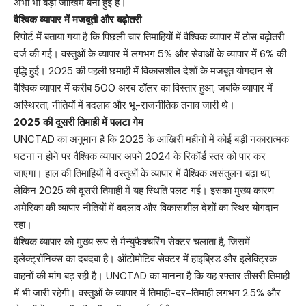
अभी भी बड़ा जोखिम बनी हुई है।
वैश्विक व्यापार में मजबूती और बढ़ोतरी
रिपोर्ट में बताया गया है कि पिछली चार तिमाहियों में वैश्विक व्यापार में ठोस बढ़ोतरी
दर्ज की गई। वस्तुओं के व्यापार में लगभग 5% और सेवाओं के व्यापार में 6% की
वृद्धि हुई। 2025 की पहली छमाही में विकासशील देशों के मजबूत योगदान से
वैश्विक व्यापार में करीब 500 अरब डॉलर का विस्तार हुआ, जबकि व्यापार में
अस्थिरता, नीतियों में बदलाव और भू-राजनीतिक तनाव जारी थे।
2025 की दूसरी तिमाही में पलटा गेम
UNCTAD का अनुमान है कि 2025 के आखिरी महीनों में कोई बड़ी नकारात्मक
घटना न होने पर वैश्विक व्यापार अपने 2024 के रिकॉर्ड स्तर को पार कर
जाएगा। हाल की तिमाहियों में वस्तुओं के व्यापार में वैश्विक असंतुलन बढ़ा था,
लेकिन 2025 की दूसरी तिमाही में यह स्थिति पलट गई। इसका मुख्य कारण
अमेरिका की व्यापार नीतियों में बदलाव और विकासशील देशों का स्थिर योगदान
रहा।
वैश्विक व्यापार को मुख्य रूप से मैन्युफैक्चरिंग सेक्टर चलाता है, जिसमें
इलेक्ट्रॉनिक्स का दबदबा है। ऑटोमोटिव सेक्टर में हाइब्रिड और इलेक्ट्रिक
वाहनों की मांग बढ़ रही है। UNCTAD का मानना है कि यह रफ्तार तीसरी तिमाही
में भी जारी रहेगी। वस्तुओं के व्यापार में तिमाही-दर-तिमाही लगभग 2.5% और