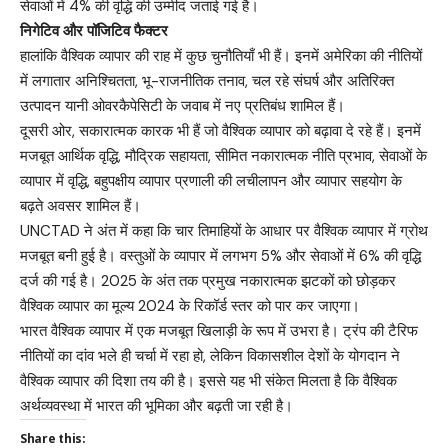
सेवाओं में 4% की वृद्धि की उम्मीद जताई गई है।
निगेटिव और पॉजिटिव फैक्टर
हालांकि वैश्विक व्यापार की राह में कुछ चुनौतियाँ भी हैं। इनमें अमेरिका की नीतियों
में लगातार अनिश्चितता, भू-राजनीतिक तनाव, चल रहे संघर्ष और अतिरिक्त
उत्पादन यानी ओवरकैपेसिटी के जवाब में नए प्रतिबंध शामिल हैं।
दूसरी ओर, सकारात्मक कारक भी हैं जो वैश्विक व्यापार को बढ़ावा दे रहे हैं। इनमें
मजबूत आर्थिक वृद्धि, मौद्रिक सहायता, सीमित नकारात्मक नीति प्रभाव, सेवाओं के
व्यापार में वृद्धि, बहुपक्षीय व्यापार प्रणाली की लचीलापन और व्यापार सहयोग के
बढ़ते अवसर शामिल हैं।
UNCTAD ने अंत में कहा कि चार तिमाहियों के आधार पर वैश्विक व्यापार में ग्रोथ
मजबूत बनी हुई है। वस्तुओं के व्यापार में लगभग 5% और सेवाओं में 6% की वृद्धि
दर्ज की गई है। 2025 के अंत तक प्रमुख नकारात्मक झटकों को छोड़कर
वैश्विक व्यापार का मूल्य 2024 के रिकॉर्ड स्तर को पार कर जाएगा।
भारत वैश्विक व्यापार में एक मजबूत खिलाड़ी के रूप में उभरा है। ट्रंप की टैरिफ
नीतियों का दांव भले ही चर्चा में रहा हो, लेकिन विकासशील देशों के योगदान ने
वैश्विक व्यापार की दिशा तय की है। इससे यह भी संकेत मिलता है कि वैश्विक
अर्थव्यवस्था में भारत की भूमिका और बढ़ती जा रही है।
Share this: