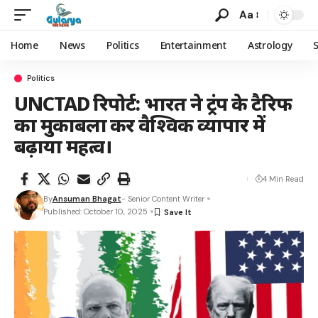
Aa
Home
News
Politics
Entertainment
Astrology
Politics
UNCTAD रिपोर्ट: भारत ने ट्रंप के टैरिफ
का मुकाबला कर वैश्विक व्यापार में
बढ़ाया महत्व।
4 Min Read
By
Ansuman Bhagat
- Senior Content Writer
Published: October 10, 2025