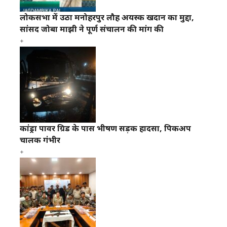
लोकसभा में उठा मनोहरपुर लौह अयस्क खदान का मुद्दा,
सांसद जोबा माझी ने पूर्ण संचालन की मांग की
कांड्रा पावर ग्रिड के पास भीषण सड़क हादसा, पिकअप
चालक गंभीर