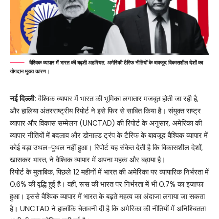
वैश्विक व्यापार में भारत की बढ़ती अहमियत, अमेरिकी टैरिफ नीतियों के बावजूद विकासशील देशों का
योगदान मुख्य कारण।
नई दिल्ली:
वैश्विक व्यापार में भारत की भूमिका लगातार मजबूत होती जा रही है,
और हालिया अंतरराष्ट्रीय रिपोर्ट ने इसे फिर से साबित किया है। संयुक्त राष्ट्र
व्यापार और विकास सम्मेलन (UNCTAD) की रिपोर्ट के अनुसार, अमेरिका की
व्यापार नीतियों में बदलाव और डोनाल्ड ट्रंप के टैरिफ के बावजूद वैश्विक व्यापार में
कोई बड़ा उथल-पुथल नहीं हुआ। रिपोर्ट यह संकेत देती है कि विकासशील देशों,
खासकर भारत, ने वैश्विक व्यापार में अपना महत्व और बढ़ाया है।
रिपोर्ट के मुताबिक, पिछले 12 महीनों में भारत की अमेरिका पर व्यापारिक निर्भरता में
0.6% की वृद्धि हुई है। वहीं, रूस की भारत पर निर्भरता में भी 0.7% का इजाफा
हुआ। इससे वैश्विक व्यापार में भारत के बढ़ते महत्व का अंदाजा लगाया जा सकता
है। UNCTAD ने हालांकि चेतावनी दी है कि अमेरिका की नीतियों में अनिश्चितता