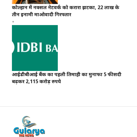
कोल्हान में नक्सल नेटवर्क को करारा झटका, 22 लाख के
तीन इनामी माओवादी गिरफ्तार
आईडीबीआई बैंक का पहली तिमाही का मुनाफा 5 फीसदी
बढ़कर 2,115 करोड़ रुपये