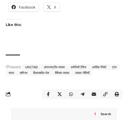
Facebook
X
Like this:
TAGGED:
UNCTAD
अंतरराष्ट्रीय व्यापार
अमेरिकी टैरिफ
आर्थिक रिपोर्ट
ट्रंप
भारत
वाणिज्य
विकासशील देश
वैश्विक व्यापार
व्यापार नीतियाँ
Search