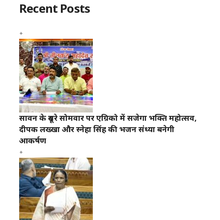
Recent Posts
सावन के दूसरे सोमवार पर एग्रिको में सजेगा भक्ति महोत्सव,
दीपक लख्खा और स्नेहा सिंह की भजन संध्या बनेगी
आकर्षण