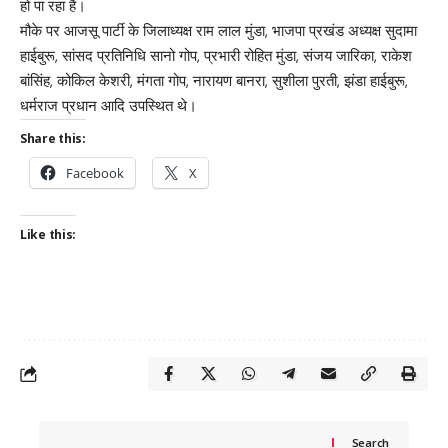
हो पा रहा है।
मौके पर आजसू पार्टी के जिलाध्यक्ष राम लाल मुंडा, भाजपा प्रखंड अध्यक्ष सुदामा
हाईबुरू, सांसद प्रतिनिधि सानो गोप, प्रभारी रोहित मुंडा, संजय जारिका, राकेश
बांसिंह, कोकिल केशरी, मंगता गोप, नारायण बानरा, सुशीला पुरती, झंडा हाईबुरू,
धर्मराज प्रधान आदि उपस्थित थे।
Share this:
Facebook
X
Like this:
Search