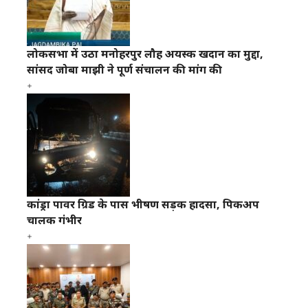
लोकसभा में उठा मनोहरपुर लौह अयस्क खदान का मुद्दा,
सांसद जोबा माझी ने पूर्ण संचालन की मांग की
कांड्रा पावर ग्रिड के पास भीषण सड़क हादसा, पिकअप
चालक गंभीर