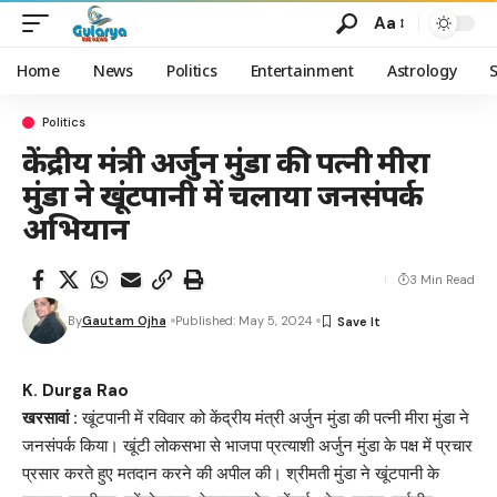
Aa
Home
News
Politics
Entertainment
Astrology
Politics
केंद्रीय मंत्री अर्जुन मुंडा की पत्नी मीरा
मुंडा ने खूंटपानी में चलाया जनसंपर्क
अभियान
3 Min Read
By
Gautam Ojha
Published: May 5, 2024
K. Durga Rao
खरसावां :
खूंटपानी में रविवार को केंद्रीय मंत्री अर्जुन मुंडा की पत्नी मीरा मुंडा ने
जनसंपर्क किया। खूंटी लोकसभा से भाजपा प्रत्याशी अर्जुन मुंडा के पक्ष में प्रचार
प्रसार करते हुए मतदान करने की अपील की। श्रीमती मुंडा ने खूंटपानी के