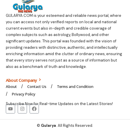
GULARYA.COM
is your esteemed and reliable news portal, where
you can access not only verified reports on local and national
current events but also in-depth and credible coverage of
complex subjects such as astrology, Bollywood, and other
significant updates. This portal was founded with the vision of
providing readers with distinctive, authentic, and intellectually
enriching information amid the clutter of ordinary news, ensuring
that every story serves not just as a source of information but
also as a benchmark of truth and knowledge.
About Company
About
Contact Us
Terms and Condition
Privacy Policy
Subscribe Now for Real-time Updates on the Latest Stories!
©
Gularya
. All Rights Reserved.