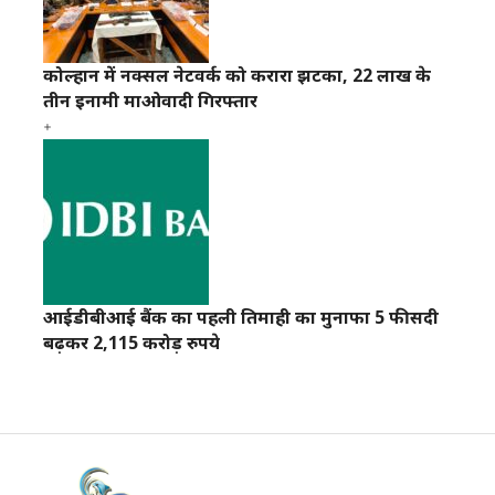
कोल्हान में नक्सल नेटवर्क को करारा झटका, 22 लाख के
तीन इनामी माओवादी गिरफ्तार
आईडीबीआई बैंक का पहली तिमाही का मुनाफा 5 फीसदी
बढ़कर 2,115 करोड़ रुपये