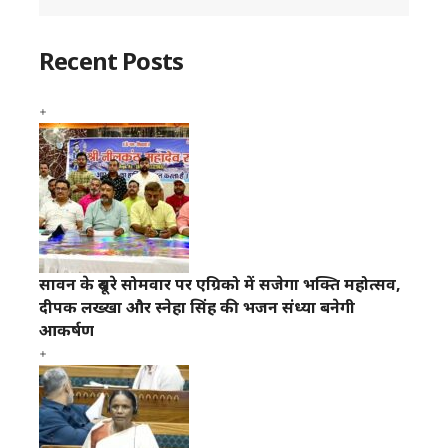
Recent Posts
सावन के दूसरे सोमवार पर एग्रिको में सजेगा भक्ति महोत्सव,
दीपक लख्खा और स्नेहा सिंह की भजन संध्या बनेगी
आकर्षण