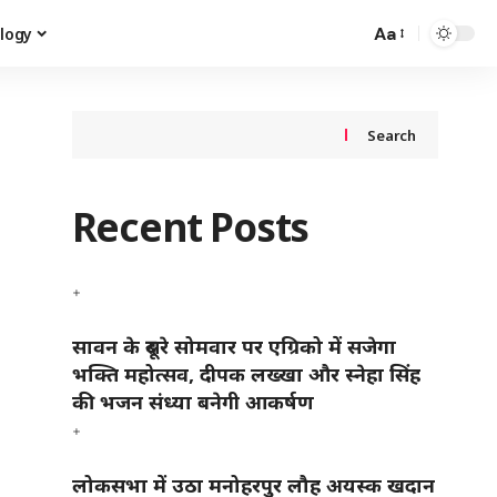
Aa
logy
Search
Recent Posts
सावन के दूसरे सोमवार पर एग्रिको में सजेगा
भक्ति महोत्सव, दीपक लख्खा और स्नेहा सिंह
की भजन संध्या बनेगी आकर्षण
लोकसभा में उठा मनोहरपुर लौह अयस्क खदान