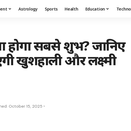
ment
Astrology
Sports
Health
Education
Techno
ा होगा सबसे शुभ? जानिए
आएगी खुशहाली और लक्ष्मी
shed: October 15, 2025