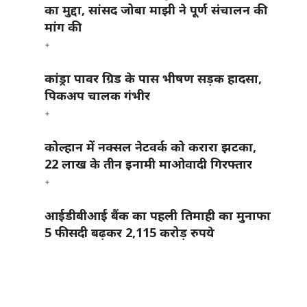
का मुद्दा, सांसद जोबा माझी ने पूर्ण संचालन की
मांग की
कांड्रा पावर ग्रिड के पास भीषण सड़क हादसा,
पिकअप चालक गंभीर
कोल्हान में नक्सल नेटवर्क को करारा झटका,
22 लाख के तीन इनामी माओवादी गिरफ्तार
आईडीबीआई बैंक का पहली तिमाही का मुनाफा
5 फीसदी बढ़कर 2,115 करोड़ रुपये