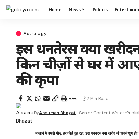
Home
News
Politics
Entertain
Astrology
इस धनतेरस क्या खरीदन
किन चीज़ों से घर में 
की कृपा
2 Min Read
By
Ansuman Bhagat
- Senior Content Writer
Publi
बाज़ारों में उमड़ी भीड़, हर कोई पूछ रहा, इस धनतेरस क्या खरीदें जो सबसे शुभ हो?