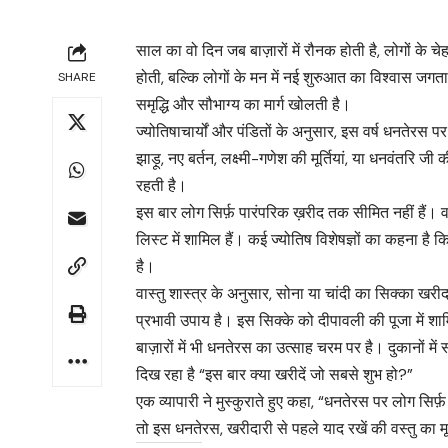
साल का वो दिन जब बाज़ारों में रौनक होती है, लोगों के
होती, बल्कि लोगों के मन में नई शुरुआत का विश्वास जगत
SHARE
समृद्धि और सौभाग्य का मार्ग खोलती है।
ज्योतिषाचार्यों और पंडितों के अनुसार, इस वर्ष धनतेरस प
झाड़ू, नए बर्तन, लक्ष्मी-गणेश की मूर्तियां, या धनवंतरि 
रहती है।
इस बार लोग सिर्फ़ पारंपरिक ख़रीद तक सीमित नहीं हैं।
लिस्ट में शामिल हैं। कई ज्योतिष विशेषज्ञों का कहना है
है।
वास्तु शास्त्र के अनुसार, सोना या चांदी का सिक्का खर
प्रभावी उपाय है। इस सिक्के को दीपावली की पूजा में शामि
बाज़ारों में भी धनतेरस का उत्साह चरम पर है। दुकानों मे
दिख रहा है “इस बार क्या खरीदें जो सबसे शुभ हो?”
एक व्यापारी ने मुस्कुराते हुए कहा, “धनतेरस पर लोग सिर्फ़ च
तो इस धनतेरस, खरीदारी से पहले याद रखें की वस्तु का 