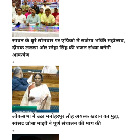
सावन के दूसरे सोमवार पर एग्रिको में सजेगा भक्ति महोत्सव,
दीपक लख्खा और स्नेहा सिंह की भजन संध्या बनेगी
आकर्षण
लोकसभा में उठा मनोहरपुर लौह अयस्क खदान का मुद्दा,
सांसद जोबा माझी ने पूर्ण संचालन की मांग की