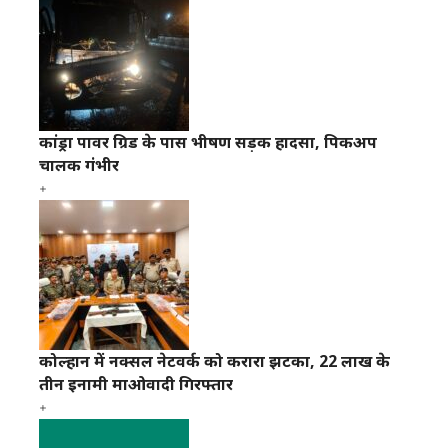
कांड्रा पावर ग्रिड के पास भीषण सड़क हादसा, पिकअप
चालक गंभीर
कोल्हान में नक्सल नेटवर्क को करारा झटका, 22 लाख के
तीन इनामी माओवादी गिरफ्तार