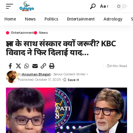
Aa
Home
News
Politics
Entertainment
Astrology
Entertainment
News
ज्ञान के साथ संस्कार क्यों जरूरी? KBC
विवाद ने फिर दिलाई याद…
4 Min Read
By
Ansuman Bhagat
- Senior Content Writer
Published: October 17, 2025