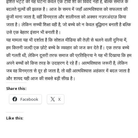
इशित भट्ट की यह घटना केवल एक टीवी शो का विवाद नहीं है, बल्कि समाज के
बदलते मूल्यों की झलक है। आज के समय में जहाँ आत्मविश्वास को सफलता की
कुंजी माना जाता है, वहीं विनम्रता और शालीनता को अक्सर नज़रअंदाज़ किया
जाता है। लेकिन सच्ची शिक्षा वही है, जो बच्चे को न केवल बुद्धिमान बनाती है बल्कि
उसे एक बेहतर इंसान भी बनाती है।
यह मामला यह भी दर्शाता है कि सोशल मीडिया की तेज़ी से चलने वाली दुनिया में,
हम कितनी जल्दी एक छोटे बच्चे के व्यवहार को जज कर देते हैं। एक तरफ बच्चे
की गलती थी, लेकिन दूसरी तरफ समाज की प्रतिक्रिया ने यह भी दिखाया कि हम
अपने बच्चों को किस तरह के उदाहरण दे रहे हैं। आत्मविश्वास जरूरी है, लेकिन
जब वह विनम्रता से दूर हो जाता है, तो वही आत्मविश्वास अहंकार में बदल जाता है
और शायद यही आज की सबसे बड़ी सीख है।
Share this:
Facebook
X
Like this: