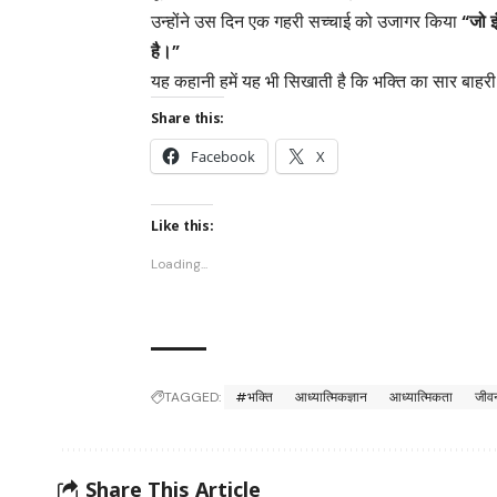
उन्होंने उस दिन एक गहरी सच्चाई को उजागर किया
“जो 
है।”
यह कहानी हमें यह भी सिखाती है कि भक्ति का सार बाहरी दिखा
Share this:
Facebook
X
Like this:
Loading...
TAGGED:
#भक्ति
आध्यात्मिकज्ञान
आध्यात्मिकता
जीव
Share This Article