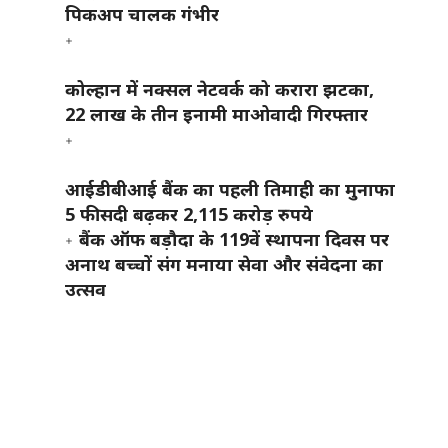
पिकअप चालक गंभीर
कोल्हान में नक्सल नेटवर्क को करारा झटका,
22 लाख के तीन इनामी माओवादी गिरफ्तार
।
आईडीबीआई बैंक का पहली तिमाही का मुनाफा
5 फीसदी बढ़कर 2,115 करोड़ रुपये
बैंक ऑफ बड़ौदा के 119वें स्थापना दिवस पर
अनाथ बच्चों संग मनाया सेवा और संवेदना का
उत्सव