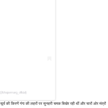
(@bhajanmarg_official)
सूर्य की किरणें गंगा की लहरों पर सुनहरी चमक बिखेर रही थीं और चारों ओर मंत्रों