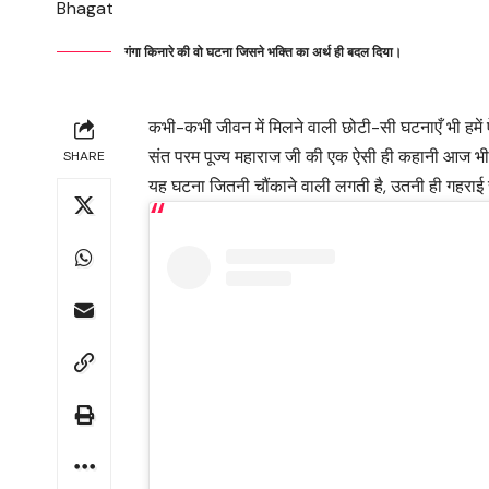
गंगा किनारे की वो घटना जिसने भक्ति का अर्थ ही बदल दिया।
कभी-कभी जीवन में मिलने वाली छोटी-सी घटनाएँ भी हमें ऐस
संत परम पूज्य महाराज जी की एक ऐसी ही कहानी आज भी लोग
SHARE
यह घटना जितनी चौंकाने वाली लगती है, उतनी ही गहराई