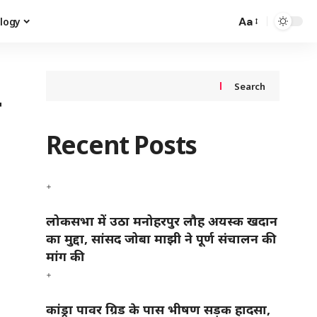
Aa
logy
Search
ब
Recent Posts
लोकसभा में उठा मनोहरपुर लौह अयस्क खदान
का मुद्दा, सांसद जोबा माझी ने पूर्ण संचालन की
मांग की
कांड्रा पावर ग्रिड के पास भीषण सड़क हादसा,