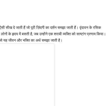
ी सीख दे जाती हैं जो पूरी ज़िंदगी का दर्शन समझा जाती हैं। वृंदावन के रसिक
ों के हृदय में बसती है, जब उन्होंने एक शराबी व्यक्ति को साष्टांग प्रणाम किया
 से यह जीवन और भक्ति का अर्थ समझा जाती है।