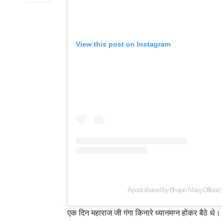
View this post on Instagram
A post shared by Bhajan Marg Official 
एक दिन महाराज जी गंगा किनारे ध्यानमग्न होकर बैठे थे। 