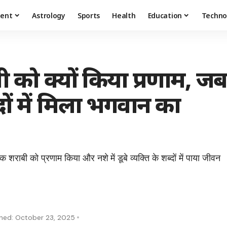
ment
Astrology
Sports
Health
Education
Techno
 को क्यों किया प्रणाम, ज
ब्दों में मिला भगवान का
क शराबी को प्रणाम किया और नशे में डूबे व्यक्ति के शब्दों में पाया जीवन
shed: October 23, 2025