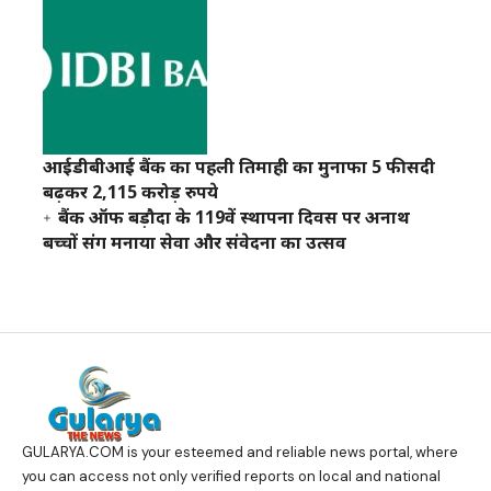
आईडीबीआई बैंक का पहली तिमाही का मुनाफा 5 फीसदी
बढ़कर 2,115 करोड़ रुपये
बैंक ऑफ बड़ौदा के 119वें स्थापना दिवस पर अनाथ
बच्चों संग मनाया सेवा और संवेदना का उत्सव
GULARYA.COM
is your esteemed and reliable news portal, where
you can access not only verified reports on local and national