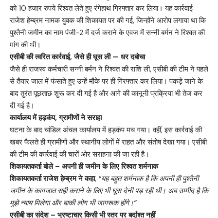
को 10 हजार रुपये रिश्वत लेते हुए रंगेहाथ गिरफ्तार कर लिया। यह कार्रवाई
राजेश हेम्ब्रम नामक युवक की शिकायत पर की गई, जिन्होंने आरोप लगाया था कि
पुश्तैनी जमीन का नाम पंजी-2 में दर्ज कराने के एवज में सन्नी बर्मन ने रिश्वत की
मांग की थी।
एसीबी की त्वरित कार्रवाई, जैसे ही घूस ली — धर दबोचा
जैसे ही राजस्व कर्मचारी सन्नी बर्मन ने रिश्वत की राशि ली, एसीबी की टीम ने पहले
से तैयार जाल में फंसाते हुए उन्हें मौके पर ही गिरफ्तार कर लिया। पकड़े जाने के
बाद तुरंत पूछताछ शुरू कर दी गई है और आगे की कानूनी प्रक्रिया भी तेज कर
दी गई है।
कार्यालय में हड़कंप, ग्रामीणों ने सराहा
घटना के बाद चांडिल अंचल कार्यालय में हड़कंप मच गया। वहीं, इस कार्रवाई की
खबर फैलते ही ग्रामीणों और स्थानीय लोगों में राहत और संतोष देखा गया। एसीबी
की टीम की कार्रवाई की चारों ओर सराहना की जा रही है।
शिकायतकर्ता बोले – अपनी ही जमीन के लिए रिश्वत शर्मनाक
शिकायतकर्ता राजेश हेम्ब्रम ने कहा
,
“यह बहुत शर्मनाक है कि अपनी ही पुश्तैनी
जमीन के कागजात सही कराने के लिए भी घूस देनी पड़ रही थी। अब उम्मीद है कि
मुझे न्याय मिलेगा और बाकी लोग भी जागरूक होंगे।”
एसीबी का संदेश – भ्रष्टाचार किसी भी स्तर पर बर्दाश्त नहीं