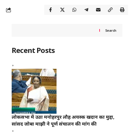
Search
Recent Posts
लोकसभा में उठा मनोहरपुर लौह अयस्क खदान का मुद्दा,
सांसद जोबा माझी ने पूर्ण संचालन की मांग की