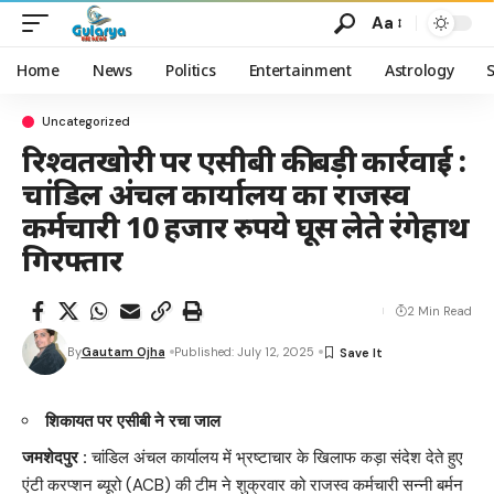
Aa
Home
News
Politics
Entertainment
Astrology
Uncategorized
रिश्वतखोरी पर एसीबी की बड़ी कार्रवाई :
चांडिल अंचल कार्यालय का राजस्व
कर्मचारी 10 हजार रुपये घूस लेते रंगेहाथ
गिरफ्तार
2 Min Read
By
Gautam Ojha
Published: July 12, 2025
शिकायत पर एसीबी ने रचा जाल
जमशेदपुर :
चांडिल अंचल कार्यालय में भ्रष्टाचार के खिलाफ कड़ा संदेश देते हुए
एंटी करप्शन ब्यूरो (ACB) की टीम ने शुक्रवार को राजस्व कर्मचारी सन्नी बर्मन