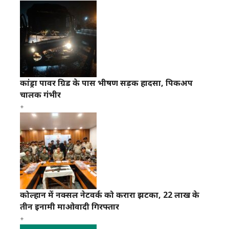
कांड्रा पावर ग्रिड के पास भीषण सड़क हादसा, पिकअप
चालक गंभीर
कोल्हान में नक्सल नेटवर्क को करारा झटका, 22 लाख के
तीन इनामी माओवादी गिरफ्तार