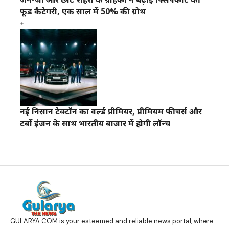
फूड कैटेगरी, एक साल में 50% की ग्रोथ
नई निसान टेक्टॉन का वर्ल्ड प्रीमियर, प्रीमियम फीचर्स और
टर्बो इंजन के साथ भारतीय बाजार में होगी लॉन्च
GULARYA.COM
is your esteemed and reliable news portal, where