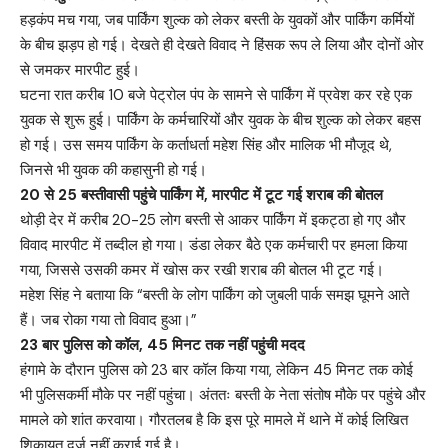
हड़कंप मच गया, जब पार्किंग शुल्क को लेकर बस्ती के युवकों और पार्किंग कर्मियों
के बीच झड़प हो गई। देखते ही देखते विवाद ने हिंसक रूप ले लिया और दोनों ओर
से जमकर मारपीट हुई।
घटना रात करीब 10 बजे पेट्रोल पंप के सामने से पार्किंग में प्रवेश कर रहे एक
युवक से शुरू हुई। पार्किंग के कर्मचारियों और युवक के बीच शुल्क को लेकर बहस
हो गई। उस समय पार्किंग के कर्ताधर्ता महेश सिंह और मालिक भी मौजूद थे,
जिनसे भी युवक की कहासुनी हो गई।
20 से 25 बस्तीवासी पहुंचे पार्किंग में, मारपीट में टूट गई शराब की बोतल
थोड़ी देर में करीब 20-25 लोग बस्ती से आकर पार्किंग में इकट्ठा हो गए और
विवाद मारपीट में तब्दील हो गया। डंडा लेकर बैठे एक कर्मचारी पर हमला किया
गया, जिससे उसकी कमर में खोस कर रखी शराब की बोतल भी टूट गई।
महेश सिंह ने बताया कि “बस्ती के लोग पार्किंग को जुबली पार्क समझ घूमने आते
हैं। जब रोका गया तो विवाद हुआ।”
23 बार पुलिस को कॉल, 45 मिनट तक नहीं पहुंची मदद
हंगामे के दौरान पुलिस को 23 बार कॉल किया गया, लेकिन 45 मिनट तक कोई
भी पुलिसकर्मी मौके पर नहीं पहुंचा। अंततः बस्ती के नेता संतोष मौके पर पहुंचे और
मामले को शांत करवाया। गौरतलब है कि इस पूरे मामले में थाने में कोई लिखित
शिकायत दर्ज नहीं कराई गई है।