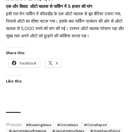
एक और विवाद: ऑटो चालक से पार्किंग में 5 हजार की मांग
इसी रात मेन पार्किंग में कीताडीह के एक ऑटो चालक से बूम बैरियर टकरा गया,
जिससे ऑटो का शीशा चटक गया। इसके बाद पार्किंग प्रबंधन की ओर से ऑटो
चालक से 5,000 रुपये की मांग की गई। रातभर ऑटो चालक परेशान रहा और
सुबह तक अपने ऑटो को छुड़ाने की कोशिश करता रहा।
Share this:
Facebook
X
Like this:
TAGGED:
#BreakingNews
#CrimeNews
#CrimeReport
#JamshedpurBreaking
#JamshedpurNews
#JharkhandPolice