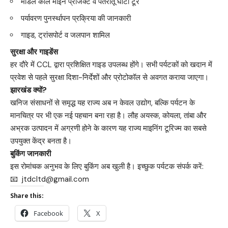
मॉडल कोल माइन प्रोजेक्ट व पतरातू घाटी टूर
पर्यावरण पुनर्स्थापन प्रक्रिया की जानकारी
गाइड, ट्रांसपोर्ट व जलपान शामिल
सुरक्षा और गाइडेंस
हर दौरे में CCL द्वारा प्रशिक्षित गाइड उपलब्ध होंगे। सभी पर्यटकों को खदान में
प्रवेश से पहले सुरक्षा दिशा-निर्देशों और प्रोटोकॉल से अवगत कराया जाएगा।
झारखंड क्यों?
खनिज संसाधनों से समृद्ध यह राज्य अब न केवल उद्योग, बल्कि पर्यटन के
मानचित्र पर भी एक नई पहचान बना रहा है। लौह अयस्क, कोयला, तांबा और
अभ्रक उत्पादन में अग्रणी होने के कारण यह राज्य माइनिंग टूरिज्म का सबसे
उपयुक्त केंद्र बनता है।
बुकिंग जानकारी
इस रोमांचक अनुभव के लिए बुकिंग अब खुली है। इच्छुक पर्यटक संपर्क करें:
📧 jtdcltd@gmail.com
Share this:
Facebook
X