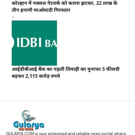
कोल्हान में नक्सल नेटवर्क को करारा झटका, 22 लाख के
तीन इनामी माओवादी गिरफ्तार
आईडीबीआई बैंक का पहली तिमाही का मुनाफा 5 फीसदी
बढ़कर 2,115 करोड़ रुपये
GULARYA.COM
is your esteemed and reliable news portal, where