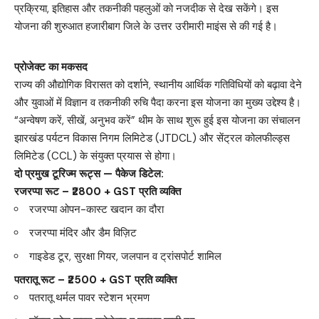
प्रक्रिया, इतिहास और तकनीकी पहलुओं को नजदीक से देख सकेंगे। इस
योजना की शुरुआत हजारीबाग जिले के उत्तर उरीमारी माइंस से की गई है।
प्रोजेक्ट का मकसद
राज्य की औद्योगिक विरासत को दर्शाने, स्थानीय आर्थिक गतिविधियों को बढ़ावा देने
और युवाओं में विज्ञान व तकनीकी रुचि पैदा करना इस योजना का मुख्य उद्देश्य है।
“अन्वेषण करें, सीखें, अनुभव करें” थीम के साथ शुरू हुई इस योजना का संचालन
झारखंड पर्यटन विकास निगम लिमिटेड (JTDCL) और सेंट्रल कोलफील्ड्स
लिमिटेड (CCL) के संयुक्त प्रयास से होगा।
दो प्रमुख टूरिज्म रूट्स — पैकेज डिटेल:
रजरप्पा रूट – ₹2800 + GST प्रति व्यक्ति
रजरप्पा ओपन-कास्ट खदान का दौरा
रजरप्पा मंदिर और डैम विज़िट
गाइडेड टूर, सुरक्षा गियर, जलपान व ट्रांसपोर्ट शामिल
पतरातू रूट – ₹2500 + GST प्रति व्यक्ति
पतरातू थर्मल पावर स्टेशन भ्रमण