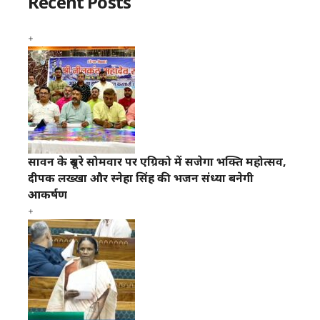
Recent Posts
सावन के दूसरे सोमवार पर एग्रिको में सजेगा भक्ति महोत्सव,
दीपक लख्खा और स्नेहा सिंह की भजन संध्या बनेगी
आकर्षण