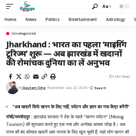
Aa
Home
News
Politics
Entertainment
Astrology
Uncategorized
Jharkhand : भारत का पहला ‘माइनिंग
टूरिज्म’ शुरू — अब झारखंड में खदानों
की रोमांचक दुनिया का लें अनुभव
2 Min Read
By
Gautam Ojha
Published: July 22, 2025
“अब खदानें सिर्फ खनन के लिए नहीं, पर्यटन और ज्ञान का नया केंद्र बनेंगी”
रांची/जमशेदपुर :
झारखंड सरकार ने देश के पहले “खनन पर्यटन” (Mining
Tourism) की शुरुआत करते हुए एक नया और अनोखा आयाम जोड़ा है। अब
राज्य की बंद कोयला खदानें आम जनता के लिए खुल चुकी हैं, जहां लोग खनन की