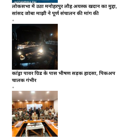
लोकसभा में उठा मनोहरपुर लौह अयस्क खदान का मुद्दा,
सांसद जोबा माझी ने पूर्ण संचालन की मांग की
कांड्रा पावर ग्रिड के पास भीषण सड़क हादसा, पिकअप
चालक गंभीर