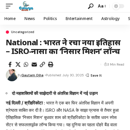
Aa
Home
News
Politics
Entertainment
Astrology
Uncategorized
National : भारत ने रचा नया इतिहास
– ISRO-नासा का ‘निसार मिशन’ लॉन्च
3 Min Read
By
Gautam Ojha
Published: July 30, 2025
दो महाशक्तियों की साझेदारी से अंतरिक्ष विज्ञान में नई उड़ान
नई दिल्ली / श्रीहरिकोटा :
भारत ने एक बार फिर अंतरिक्ष विज्ञान में अपनी
श्रेष्ठता साबित कर दी है। ISRO और NASA के साझा प्रयास से तैयार हुआ
ऐतिहासिक ‘निसार मिशन’ बुधवार शाम को श्रीहरिकोटा के सतीश धवन स्पेस
सेंटर से सफलतापूर्वक लॉन्च किया गया। यह दुनिया का पहला दोहरे बैंड वाला