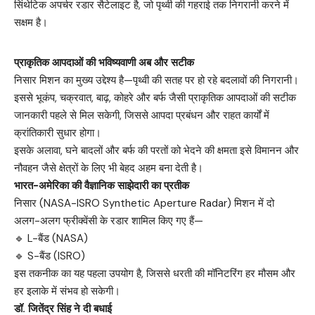
सिंथेटिक अपर्चर रडार सैटेलाइट है, जो पृथ्वी की गहराई तक निगरानी करने में
सक्षम है।
प्राकृतिक आपदाओं की भविष्यवाणी अब और सटीक
निसार मिशन का मुख्य उद्देश्य है—पृथ्वी की सतह पर हो रहे बदलावों की निगरानी।
इससे भूकंप, चक्रवात, बाढ़, कोहरे और बर्फ जैसी प्राकृतिक आपदाओं की सटीक
जानकारी पहले से मिल सकेगी, जिससे आपदा प्रबंधन और राहत कार्यों में
क्रांतिकारी सुधार होगा।
इसके अलावा, घने बादलों और बर्फ की परतों को भेदने की क्षमता इसे विमानन और
नौवहन जैसे क्षेत्रों के लिए भी बेहद अहम बना देती है।
भारत-अमेरिका की वैज्ञानिक साझेदारी का प्रतीक
निसार (NASA-ISRO Synthetic Aperture Radar) मिशन में दो
अलग-अलग फ्रीक्वेंसी के रडार शामिल किए गए हैं—
🔹 L-बैंड (NASA)
🔹 S-बैंड (ISRO)
इस तकनीक का यह पहला उपयोग है, जिससे धरती की मॉनिटरिंग हर मौसम और
हर इलाके में संभव हो सकेगी।
डॉ. जितेंद्र सिंह ने दी बधाई