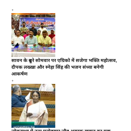
सावन के दूसरे सोमवार पर एग्रिको में सजेगा भक्ति महोत्सव,
दीपक लख्खा और स्नेहा सिंह की भजन संध्या बनेगी
आकर्षण