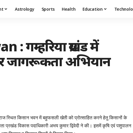
nt
Astrology
Sports
Health
Education
Technolo
गम्हरिया प्रखंड में
कर जागरूकता अभियान
 बराज स्थित किसान भवन में बहुफसली खेती को प्रोत्साहित करने हेतु किसानों के
प्रखंड विकास पदाधिकारी अभय कुमार द्विवेदी ने की। इसमें कृषि एवं पशुपालन