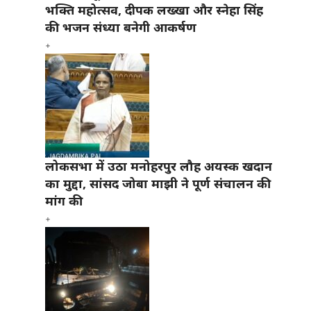
भक्ति महोत्सव, दीपक लख्खा और स्नेहा सिंह
की भजन संध्या बनेगी आकर्षण
लोकसभा में उठा मनोहरपुर लौह अयस्क खदान
का मुद्दा, सांसद जोबा माझी ने पूर्ण संचालन की
मांग की