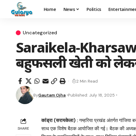
Home
News
Politics
Entertainme
Uncategorized
Saraikela-Kharsawan : 
बहुफसली खेती को ले
2 Min Read
By
Gautam Ojha
Published: July 18, 2025
कांड्रा (सरायकेला) :
गम्हरिया प्रखंड अंतर्गत गांजिया
साथ एक विशेष बैठक आयोजित की गई। बैठक की अध्यक्षता 
SHARE