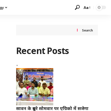
Aa
gy
Search
Recent Posts
सावन के दूसरे सोमवार पर एग्रिको में सजेगा