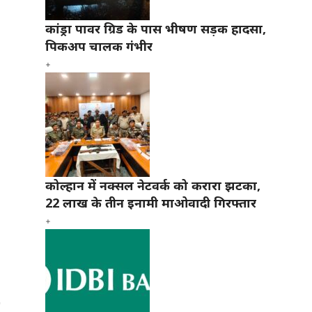
कांड्रा पावर ग्रिड के पास भीषण सड़क हादसा,
पिकअप चालक गंभीर
कोल्हान में नक्सल नेटवर्क को करारा झटका,
22 लाख के तीन इनामी माओवादी गिरफ्तार