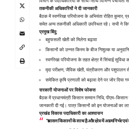
विभाग के पदाधिकारियों के साथ-साथ विभिन्न पंचायतों स
तकनीकी अधिकारियों ने दी जानकारी
बैठक में स्वर्णरेखा परियोजना के अभियंता रोहित कुमार, 
समेत अन्य तकनीकी अधिकारी उपस्थित रहे। सभी ने कि
प्रमुख बिंदु:
बहुफसली खेती को मिलेगा बढ़ावा
किसानों को उन्नत किस्म के बीज निशुल्क या अनुदान
स्वर्णरेखा परियोजना के तहत क्षेत्र में सिंचाई सुविधा
मृदा परीक्षण, जैविक खेती, यंत्रीकरण और पशुपालन से ज
समेकित कृषि प्रणाली को बढ़ावा देने पर जोर दिया 
सरकारी योजनाओं पर विशेष फोकस
बैठक में प्रधानमंत्री किसान सम्मान निधि, पीएम-किस
जानकारी दी गई। पात्र किसानों को इन योजनाओं का लाभ
प्रखंड विकास पदाधिकारी का आश्वासन
“प्रशासन किसानों के साथ है और क्षेत्र में आत्मनिर्भर ए