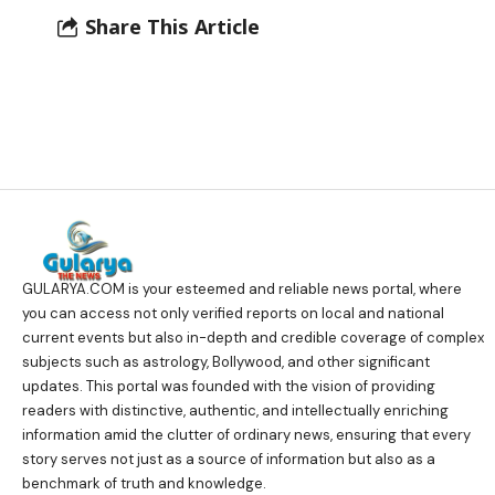
Share This Article
GULARYA.COM
is your esteemed and reliable news portal, where
you can access not only verified reports on local and national
current events but also in-depth and credible coverage of complex
subjects such as astrology, Bollywood, and other significant
updates. This portal was founded with the vision of providing
readers with distinctive, authentic, and intellectually enriching
information amid the clutter of ordinary news, ensuring that every
story serves not just as a source of information but also as a
benchmark of truth and knowledge.