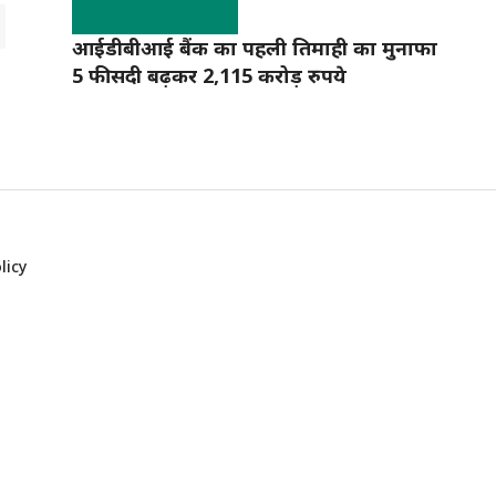
आईडीबीआई बैंक का पहली तिमाही का मुनाफा
5 फीसदी बढ़कर 2,115 करोड़ रुपये
licy