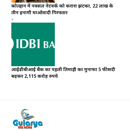
कोल्हान में नक्सल नेटवर्क को करारा झटका, 22 लाख के
तीन इनामी माओवादी गिरफ्तार
आईडीबीआई बैंक का पहली तिमाही का मुनाफा 5 फीसदी
बढ़कर 2,115 करोड़ रुपये