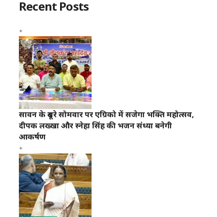
Recent Posts
सावन के दूसरे सोमवार पर एग्रिको में सजेगा भक्ति महोत्सव,
दीपक लख्खा और स्नेहा सिंह की भजन संध्या बनेगी
आकर्षण