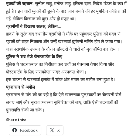
मृतकों की पहचान:
सुनील साहू, मनोज साहू, हरिबस दास, सिदेश मंडल के रूप में
हुई है। इन चारों युवकों की डूबने के बाद जान बचाने की हर मुमकिन कोशिश की
गई, लेकिन किस्मत को कुछ और ही मंजूर था।
ग्रामीणों ने दिखाया साहस, लेकिन…
हादसे के तुरंत बाद स्थानीय ग्रामीणों ने मौके पर पहुंचकर पुलिस की मदद से
युवकों को बाहर निकाला और उन्हें खरसावां दुर्गमणी नर्सिंग होम ले जाया गया।
जहां प्राथमिक उपचार के दौरान डॉक्टरों ने चारों को मृत घोषित कर दिया।
पुलिस ने शव भेजे पोस्टमार्टम के लिए
पुलिस ने घटनास्थल का निरीक्षण कर शवों का पंचनामा तैयार किया और
पोस्टमार्टम के लिए सरायकेला सदर अस्पताल भेजा।
इस घटना से खरसावां इलाके में शोक और मातम का माहौल बना हुआ है।
प्रशासन से अपील
प्रशासन से मांग की जा रही है कि ऐसे खतरनाक पुल/घाटों पर चेतावनी बोर्ड
लगाए जाएं और सुरक्षा व्यवस्था सुनिश्चित की जाए, ताकि ऐसी घटनाओं की
पुनरावृत्ति रोकी जा सके।
Share this:
Facebook
X