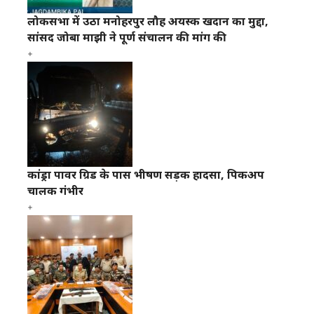
लोकसभा में उठा मनोहरपुर लौह अयस्क खदान का मुद्दा,
सांसद जोबा माझी ने पूर्ण संचालन की मांग की
कांड्रा पावर ग्रिड के पास भीषण सड़क हादसा, पिकअप
चालक गंभीर