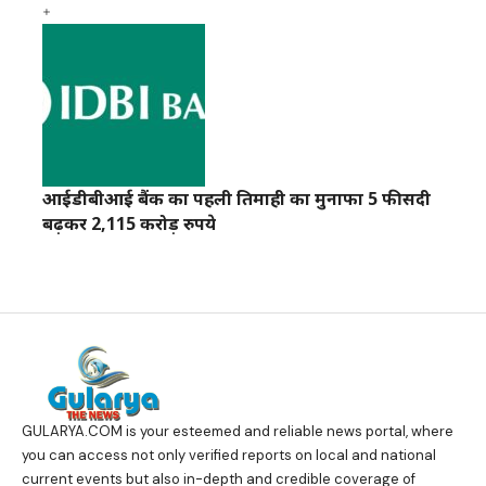
आईडीबीआई बैंक का पहली तिमाही का मुनाफा 5 फीसदी
बढ़कर 2,115 करोड़ रुपये
GULARYA.COM
is your esteemed and reliable news portal, where
you can access not only verified reports on local and national
current events but also in-depth and credible coverage of