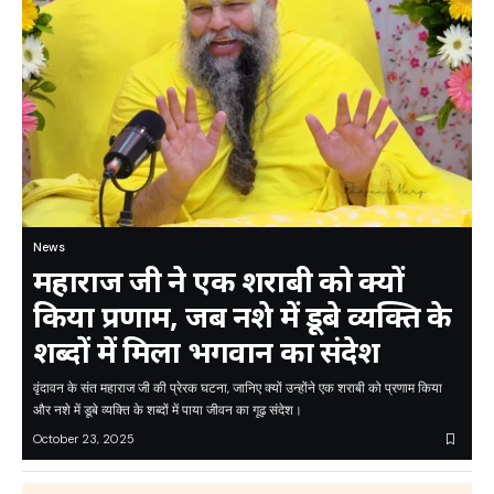
News
महाराज जी ने एक शराबी को क्यों
किया प्रणाम, जब नशे में डूबे व्यक्ति के
शब्दों में मिला भगवान का संदेश
वृंदावन के संत महाराज जी की प्रेरक घटना, जानिए क्यों उन्होंने एक शराबी को प्रणाम किया
और नशे में डूबे व्यक्ति के शब्दों में पाया जीवन का गूढ़ संदेश।
October 23, 2025