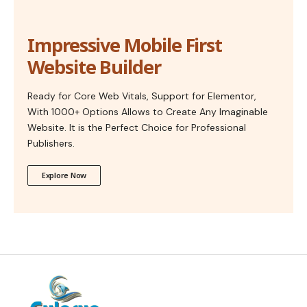
Impressive Mobile First
Website Builder
Ready for Core Web Vitals, Support for Elementor,
With 1000+ Options Allows to Create Any Imaginable
Website. It is the Perfect Choice for Professional
Publishers.
Explore Now