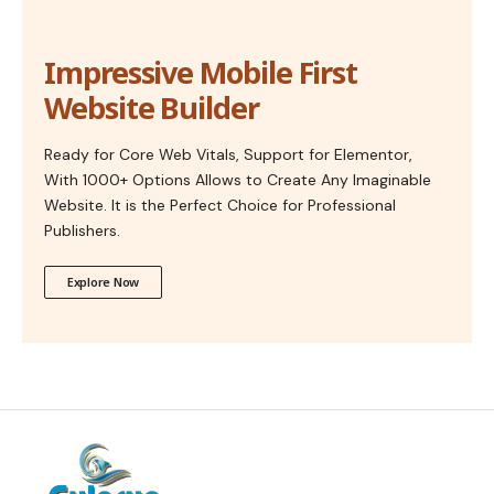
Impressive Mobile First
Website Builder
Ready for Core Web Vitals, Support for Elementor,
With 1000+ Options Allows to Create Any Imaginable
Website. It is the Perfect Choice for Professional
Publishers.
Explore Now