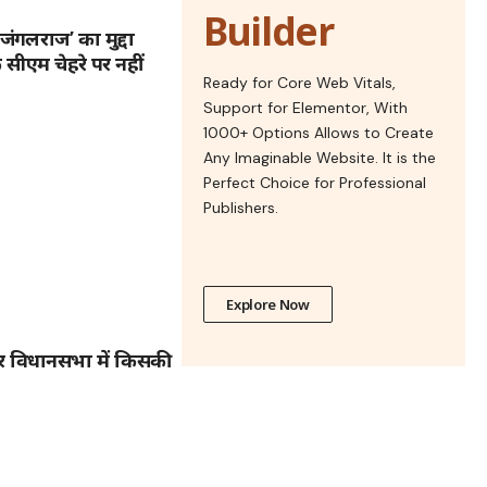
Builder
जंगलराज’ का मुद्दा
 सीएम चेहरे पर नहीं
Ready for Core Web Vitals,
Support for Elementor, With
1000+ Options Allows to Create
Any Imaginable Website. It is the
Perfect Choice for Professional
Publishers.
Explore Now
ार विधानसभा में किसकी