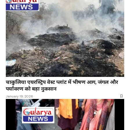
चाकुलिया एयरस्ट्रिप वेस्ट प्लांट में भीषण आग, जंगल और
पर्यावरण को बड़ा नुकसान
January 19, 2026