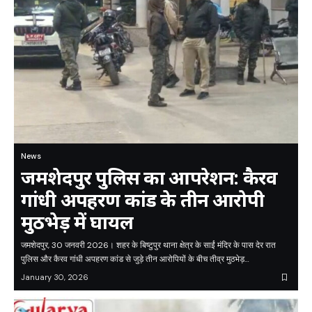
News
जमशेदपुर पुलिस का आपरेशन: कैरव
गांधी अपहरण कांड के तीन आरोपी
मुठभेड़ में घायल
जमशेदपुर, 30 जनवरी 2026। शहर के बिष्टुपुर थाना क्षेत्र के साईं मंदिर के पास देर रात
पुलिस और कैरव गांधी अपहरण कांड से जुड़े तीन आरोपियों के बीच तीव्र मुठभेड़…
January 30, 2026