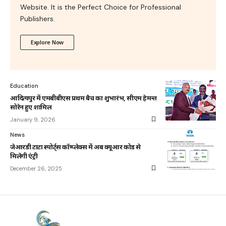
Website. It is the Perfect Choice for Professional
Publishers.
Explore Now
Education
आदित्यपुर में एमबीबीएस प्रथम बैच का शुभारंभ, सीएम हेमन्त
सोरेन हुए शामिल
January 9, 2026
News
जेआरडी टाटा स्पोर्ट्स कॉम्प्लेक्स में अब क्यूआर कोड से
मिलेगी एंट्री
December 26, 2025