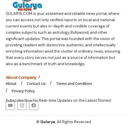
GULARYA.COM
is your esteemed and reliable news portal, where
you can access not only verified reports on local and national
current events but also in-depth and credible coverage of
complex subjects such as astrology, Bollywood, and other
significant updates. This portal was founded with the vision of
providing readers with distinctive, authentic, and intellectually
enriching information amid the clutter of ordinary news, ensuring
that every story serves not just as a source of information but
also as a benchmark of truth and knowledge.
About Company
About
Contact Us
Terms and Condition
Privacy Policy
Subscribe Now for Real-time Updates on the Latest Stories!
©
Gularya
. All Rights Reserved.