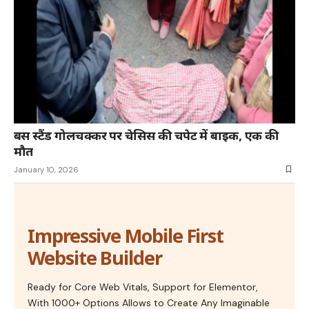
बस स्टैंड गोलचक्कर पर चेसिस की चपेट में बाइक, एक की
मौत
January 10, 2026
Impressive Mobile First
Website Builder
Ready for Core Web Vitals, Support for Elementor,
With 1000+ Options Allows to Create Any Imaginable