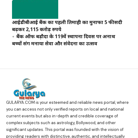
आईडीबीआई बैंक का पहली तिमाही का मुनाफा 5 फीसदी
बढ़कर 2,115 करोड़ रुपये
बैंक ऑफ बड़ौदा के 119वें स्थापना दिवस पर अनाथ
बच्चों संग मनाया सेवा और संवेदना का उत्सव
GULARYA.COM
is your esteemed and reliable news portal, where
you can access not only verified reports on local and national
current events but also in-depth and credible coverage of
complex subjects such as astrology, Bollywood, and other
significant updates. This portal was founded with the vision of
providing readers with distinctive, authentic, and intellectually