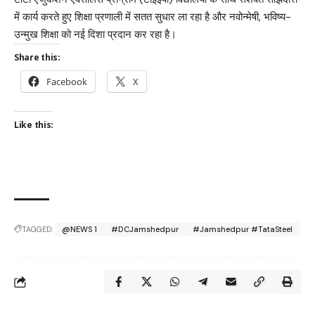
में कार्य करते हुए शिक्षा प्रणाली में सतत सुधार ला रहा है और नवोन्मेषी, भविष्य-
उन्मुख शिक्षा को नई दिशा प्रदान कर रहा है।
Share this:
Facebook
X
Like this:
TAGGED:
@NEWS 1
#DCJamshedpur
#Jamshedpur #TataSteel