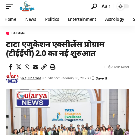
Aa
Home
News
Politics
Entertainment
Astrology
Lifestyle
टाटा एजुकेशन एक्सीलेंस प्रोग्राम
(टीईईपी) 2.0 का नई शुरुआत
3 Min Read
By
Raj Sharma
Published: January 13, 2026