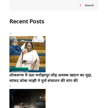
Search
Recent Posts
लोकसभा में उठा मनोहरपुर लौह अयस्क खदान का मुद्दा,
सांसद जोबा माझी ने पूर्ण संचालन की मांग की