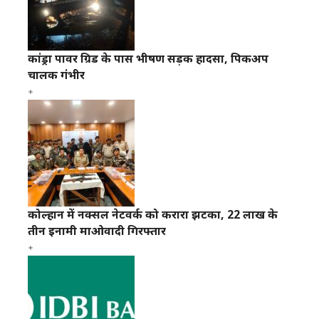
कांड्रा पावर ग्रिड के पास भीषण सड़क हादसा, पिकअप
चालक गंभीर
कोल्हान में नक्सल नेटवर्क को करारा झटका, 22 लाख के
तीन इनामी माओवादी गिरफ्तार