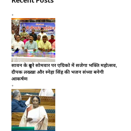
सावन के दूसरे सोमवार पर एग्रिको में सजेगा भक्ति महोत्सव,
दीपक लख्खा और स्नेहा सिंह की भजन संध्या बनेगी
आकर्षण