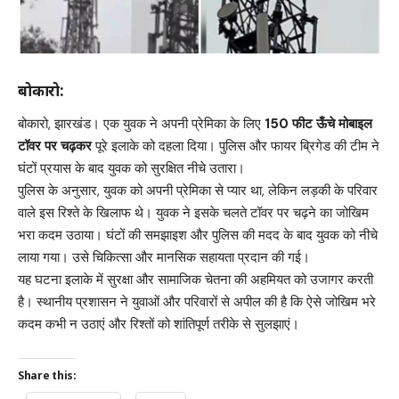
बोकारो:
बोकारो, झारखंड। एक युवक ने अपनी प्रेमिका के लिए
150 फीट ऊँचे मोबाइल
टॉवर पर चढ़कर
पूरे इलाके को दहला दिया। पुलिस और फायर ब्रिगेड की टीम ने
घंटों प्रयास के बाद युवक को सुरक्षित नीचे उतारा।
पुलिस के अनुसार, युवक को अपनी प्रेमिका से प्यार था, लेकिन लड़की के परिवार
वाले इस रिश्ते के खिलाफ थे। युवक ने इसके चलते टॉवर पर चढ़ने का जोखिम
भरा कदम उठाया। घंटों की समझाइश और पुलिस की मदद के बाद युवक को नीचे
लाया गया। उसे चिकित्सा और मानसिक सहायता प्रदान की गई।
यह घटना इलाके में सुरक्षा और सामाजिक चेतना की अहमियत को उजागर करती
है। स्थानीय प्रशासन ने युवाओं और परिवारों से अपील की है कि ऐसे जोखिम भरे
कदम कभी न उठाएं और रिश्तों को शांतिपूर्ण तरीके से सुलझाएं।
Share this: