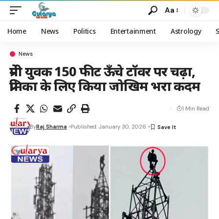
Aa
Home
News
Politics
Entertainment
Astrology
News
प्रेमी युवक 150 फीट ऊँचे टॉवर पर चढ़ा,
प्रेमिका के लिए किया जोखिम भरा कदम
1 Min Read
By
Raj Sharma
Published: January 30, 2026