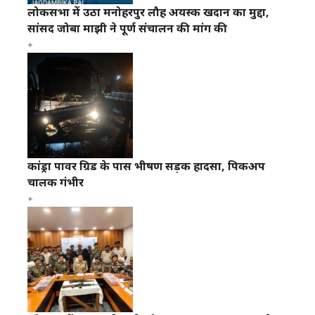
लोकसभा में उठा मनोहरपुर लौह अयस्क खदान का मुद्दा,
सांसद जोबा माझी ने पूर्ण संचालन की मांग की
कांड्रा पावर ग्रिड के पास भीषण सड़क हादसा, पिकअप
चालक गंभीर