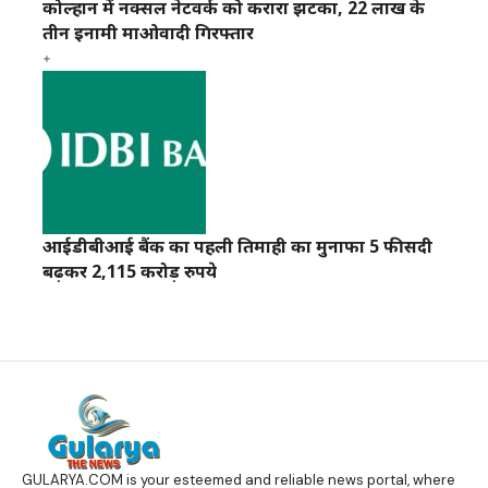
कोल्हान में नक्सल नेटवर्क को करारा झटका, 22 लाख के
तीन इनामी माओवादी गिरफ्तार
आईडीबीआई बैंक का पहली तिमाही का मुनाफा 5 फीसदी
बढ़कर 2,115 करोड़ रुपये
GULARYA.COM
is your esteemed and reliable news portal, where