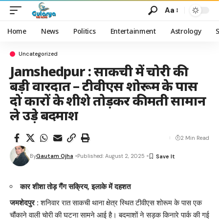
Aa
Home
News
Politics
Entertainment
Astrology
Uncategorized
Jamshedpur : साकची में चोरी की
बड़ी वारदात – टीवीएस शोरूम के पास
दो कारों के शीशे तोड़कर कीमती सामान
ले उड़े बदमाश
2 Min Read
By
Gautam Ojha
Published: August 2, 2025
कार शीशा तोड़ गैंग सक्रिय, इलाके में दहशत
जमशेदपुर :
शनिवार रात साकची थाना क्षेत्र स्थित टीवीएस शोरूम के पास एक
चौंकाने वाली चोरी की घटना सामने आई है। बदमाशों ने सड़क किनारे पार्क की गई