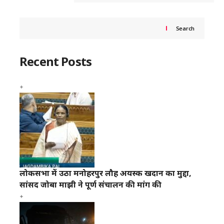
Search
Recent Posts
लोकसभा में उठा मनोहरपुर लौह अयस्क खदान का मुद्दा,
सांसद जोबा माझी ने पूर्ण संचालन की मांग की