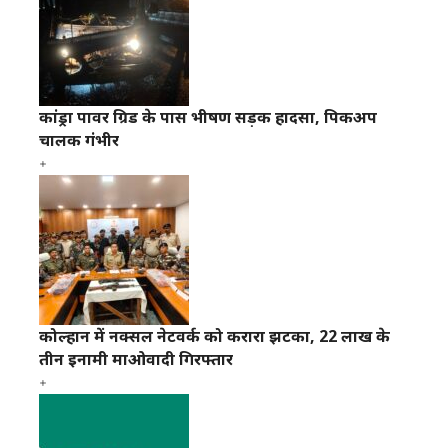
कांड्रा पावर ग्रिड के पास भीषण सड़क हादसा, पिकअप
चालक गंभीर
कोल्हान में नक्सल नेटवर्क को करारा झटका, 22 लाख के
तीन इनामी माओवादी गिरफ्तार