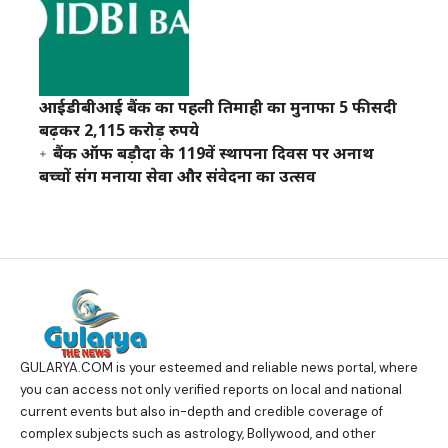
आईडीबीआई बैंक का पहली तिमाही का मुनाफा 5 फीसदी
बढ़कर 2,115 करोड़ रुपये
बैंक ऑफ बड़ौदा के 119वें स्थापना दिवस पर अनाथ
बच्चों संग मनाया सेवा और संवेदना का उत्सव
GULARYA.COM
is your esteemed and reliable news portal, where
you can access not only verified reports on local and national
current events but also in-depth and credible coverage of
complex subjects such as astrology, Bollywood, and other