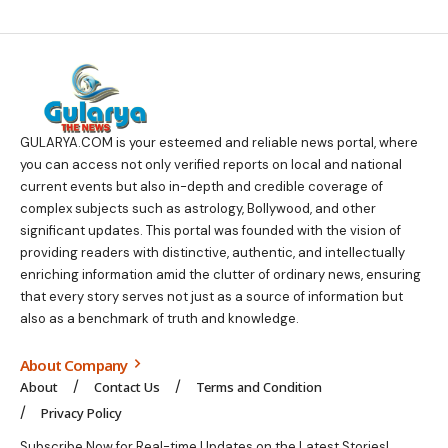
GULARYA.COM
is your esteemed and reliable news portal, where
you can access not only verified reports on local and national
current events but also in-depth and credible coverage of
complex subjects such as astrology, Bollywood, and other
significant updates. This portal was founded with the vision of
providing readers with distinctive, authentic, and intellectually
enriching information amid the clutter of ordinary news, ensuring
that every story serves not just as a source of information but
also as a benchmark of truth and knowledge.
About Company
About
Contact Us
Terms and Condition
Privacy Policy
Subscribe Now for Real-time Updates on the Latest Stories!