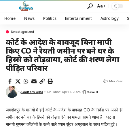
Aa
Home
News
Politics
Entertainment
Astrology
Uncategorized
कोर्ट के आदेश के बावजूद बिना मापी
किए CO ने रैयती जमीन पर बने घर के
हिस्से को तोड़वाया, कोर्ट की शरण लेगा
पीड़ित परिवार
2 Min Read
By
Gautam Ojha
Published: April 1, 2024
जमशेदपुर के मानगो में हाई कोर्ट के आदेश के बावजूद CO के निर्देश पर अपने ही
जमीन पर बने घर के हिस्से को तोड़वा देने का मामला सामने आया है। घटना
मानगो गुणमय कॉलोनी के रहने वाले श्याम सुंदर अग्रवाल के साथ घटित हुई।