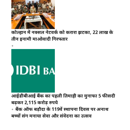
कोल्हान में नक्सल नेटवर्क को करारा झटका, 22 लाख के
तीन इनामी माओवादी गिरफ्तार
आईडीबीआई बैंक का पहली तिमाही का मुनाफा 5 फीसदी
बढ़कर 2,115 करोड़ रुपये
बैंक ऑफ बड़ौदा के 119वें स्थापना दिवस पर अनाथ
बच्चों संग मनाया सेवा और संवेदना का उत्सव