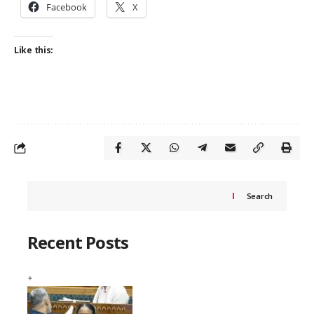
Facebook
X
Like this:
Search
Recent Posts