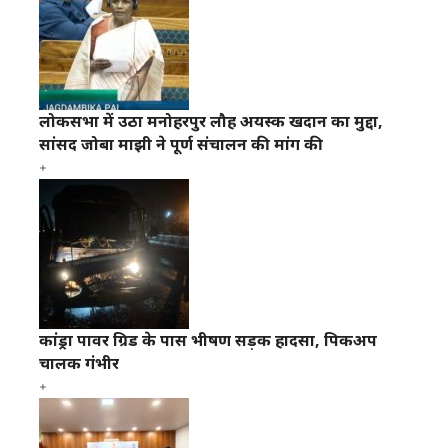
लोकसभा में उठा मनोहरपुर लौह अयस्क खदान का मुद्दा,
सांसद जोबा माझी ने पूर्ण संचालन की मांग की
कांड्रा पावर ग्रिड के पास भीषण सड़क हादसा, पिकअप
चालक गंभीर