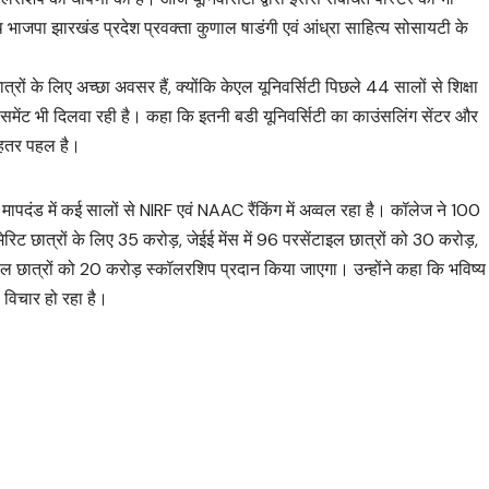
थि भाजपा झारखंड प्रदेश प्रवक्ता कुणाल षाडंगी एवं आंध्रा साहित्य सोसायटी के
रों के लिए अच्छा अवसर हैं, क्योंकि केएल यूनिवर्सिटी पिछले 44 सालों से शिक्षा
प्लेसमेंट भी दिलवा रही है। कहा कि इतनी बडी यूनिवर्सिटी का काउंसलिंग सेंटर और
बेहतर पहल है।
मापदंड में कई सालों से NIRF एवं NAAC रैंकिंग में अव्वल रहा है। कॉलेज ने 100
रिट छात्रों के लिए 35 करोड़, जेईई मेंस में 96 परसेंटाइल छात्रों को 30 करोड़,
्वल छात्रों को 20 करोड़ स्कॉलरशिप प्रदान किया जाएगा। उन्होंने कहा कि भविष्य
ी विचार हो रहा है।