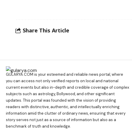
Share This Article
GULARYA.COM
is your esteemed and reliable news portal, where
you can access not only verified reports on local and national
current events but also in-depth and credible coverage of complex
subjects such as astrology, Bollywood, and other significant
updates. This portal was founded with the vision of providing
readers with distinctive, authentic, and intellectually enriching
information amid the clutter of ordinary news, ensuring that every
story serves not just as a source of information but also as a
benchmark of truth and knowledge.