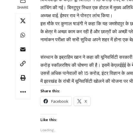
लांचिंग की गई। बिस्टुपुर स्थित एक होटल में मुख्य अति
SHARE
अध्यक्ष वाई. ईश्वर राव ने पोस्टर लांच किया।
इस मौके पर कुणाल षाडंगी ने कहा कि यह जमशेदपुर के छात्
के क्षेत्र मे अच्छा काम कर रही है और छात्रों को अच्छी 
नामांकन परीक्षा की सभी सुविधा अपने शहर में होना एक 
संस्थान के इब्राहिम खान ने कहा की यूनिवर्सिटी सरकारी 
करोड़ स्कॉलरशिप की घोषणा की है। इसमें केएलईईई के मे
उससें अधिक पानेवालों को 15 करोड, इंटर विज्ञान के अव
में झारखंड के रांची में यूनिवर्सिटी खोलने की योजना पर भ
Share this:
Facebook
X
Like this:
Loading...