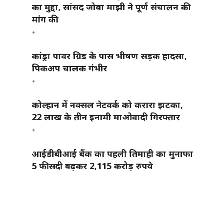
का मुद्दा, सांसद जोबा माझी ने पूर्ण संचालन की
मांग की
कांड्रा पावर ग्रिड के पास भीषण सड़क हादसा,
पिकअप चालक गंभीर
कोल्हान में नक्सल नेटवर्क को करारा झटका,
22 लाख के तीन इनामी माओवादी गिरफ्तार
आईडीबीआई बैंक का पहली तिमाही का मुनाफा
5 फीसदी बढ़कर 2,115 करोड़ रुपये