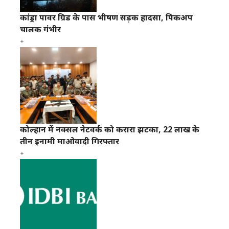
कांड्रा पावर ग्रिड के पास भीषण सड़क हादसा, पिकअप
चालक गंभीर
कोल्हान में नक्सल नेटवर्क को करारा झटका, 22 लाख के
तीन इनामी माओवादी गिरफ्तार