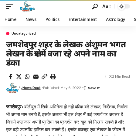
Aa
Home
News
Politics
Entertainment
Astrology
Uncategorized
जमशेदपुर शहर के लेखक अंशुमन भगत
लेखन के क्षेत्र में बजा रहे अपने नाम का
डंका
2 Min Read
By
News Desk
Published: May 6, 2022
जमशेदपुरः
बॉलीवुड में सिर्फ अभिनेता ही नहीं बल्कि बड़े लेखक, निर्देशक, निर्माता
भी अपना नाम बनाते हैं, इसके अलावा भी इस क्षेत्र में कई जगहों पर अवसर हैं
जिसमें कलाकार अपनी प्रतिभा का प्रदर्शन कर खुद को निखार सकते हैं और
एक बड़ी उपलब्धि हासिल कर सकते हैं। इसके बावजूद एक लेखक के जीवन में