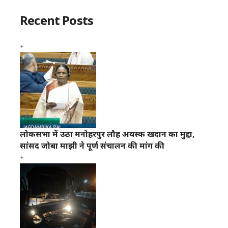
Recent Posts
लोकसभा में उठा मनोहरपुर लौह अयस्क खदान का मुद्दा,
सांसद जोबा माझी ने पूर्ण संचालन की मांग की