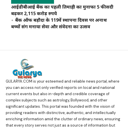
आईडीबीआई बैंक का पहली तिमाही का मुनाफा 5 फीसदी
बढ़कर 2,115 करोड़ रुपये
बैंक ऑफ बड़ौदा के 119वें स्थापना दिवस पर अनाथ
बच्चों संग मनाया सेवा और संवेदना का उत्सव
GULARYA.COM
is your esteemed and reliable news portal, where
you can access not only verified reports on local and national
current events but also in-depth and credible coverage of
complex subjects such as astrology, Bollywood, and other
significant updates. This portal was founded with the vision of
providing readers with distinctive, authentic, and intellectually
enriching information amid the clutter of ordinary news, ensuring
that every story serves not just as a source of information but