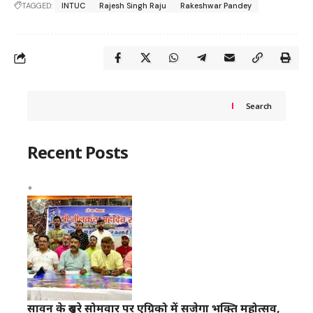
TAGGED:
INTUC
Rajesh Singh Raju
Rakeshwar Pandey
Search
Recent Posts
सावन के दूसरे सोमवार पर एग्रिको में सजेगा भक्ति महोत्सव,