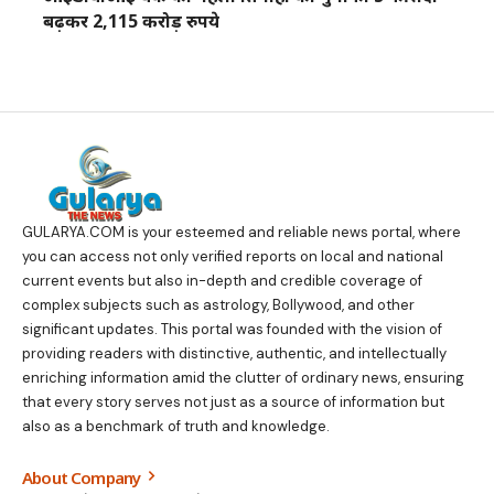
बढ़कर 2,115 करोड़ रुपये
GULARYA.COM
is your esteemed and reliable news portal, where
you can access not only verified reports on local and national
current events but also in-depth and credible coverage of
complex subjects such as astrology, Bollywood, and other
significant updates. This portal was founded with the vision of
providing readers with distinctive, authentic, and intellectually
enriching information amid the clutter of ordinary news, ensuring
that every story serves not just as a source of information but
also as a benchmark of truth and knowledge.
About Company