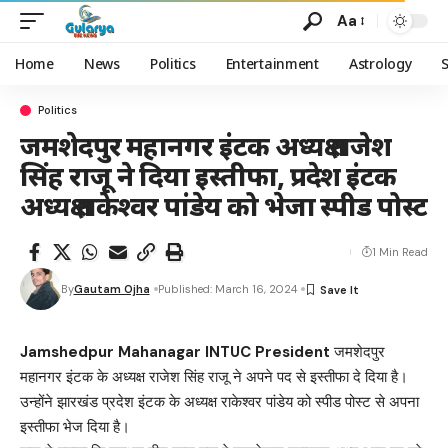
Aa
Home
News
Politics
Entertainment
Astrology
Politics
जमशेदपुर महानगर इंटक अध्यक्ष राजेश
सिंह राजू ने दिया इस्तीफा, प्रदेश इंटक
अध्यक्ष राकेश्वर पांडेय को भेजा स्पीड पोस्ट
1 Min Read
By
Gautam Ojha
Published: March 16, 2024
Jamshedpur Mahanagar INTUC President
जमशेदपुर
महानगर इंटक के अध्यक्ष राजेश सिंह राजू ने अपने पद से इस्तीफा दे दिया है।
उन्होंने झारखंड प्रदेश इंटक के अध्यक्ष राकेश्वर पांडेय को स्पीड पोस्ट से अपना
इस्तीफा भेज दिया है।