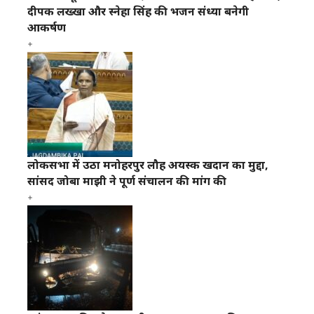
दीपक लख्खा और स्नेहा सिंह की भजन संध्या बनेगी
आकर्षण
लोकसभा में उठा मनोहरपुर लौह अयस्क खदान का मुद्दा,
सांसद जोबा माझी ने पूर्ण संचालन की मांग की