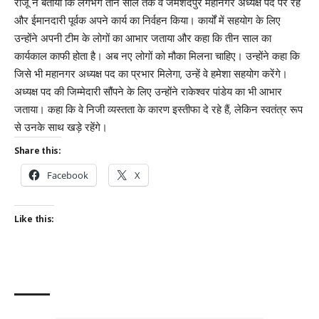
राजू ने बताया कि लगभग तीन साल तक वे जमशेदपुर महानगर अध्यक्ष पद पर रहे
और ईमानदारी पूर्वक अपने कार्य का निर्वहन किया। कार्यों में सहयोग के लिए
उन्होंने अपनी टीम के लोगों का आभार जताया और कहा कि तीन साल का
कार्यकाल काफी होता है। अब नए लोगों को मौका मिलना चाहिए। उन्होंने कहा कि
जिसे भी महानगर अध्यक्ष पद का प्रभार मिलेगा, उन्हें वे हमेशा सहयोग करेंगे।
अध्यक्ष पद की जिम्मेदारी सौंपने के लिए उन्होंने राकेश्वर पांडेय का भी आभार
जताया। कहा कि वे निजी व्यस्तता के कारण इस्तीफा दे रहे हैं, लेकिन स्वतंत्र रूप
से उनके साथ खड़े रहेंगे।
Share this:
Facebook
X
Like this: