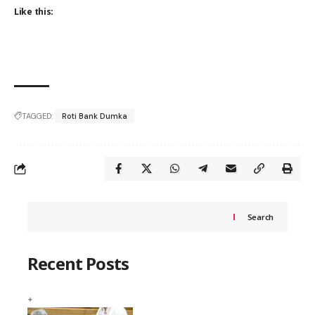
Like this:
TAGGED:
Roti Bank Dumka
Search
Recent Posts