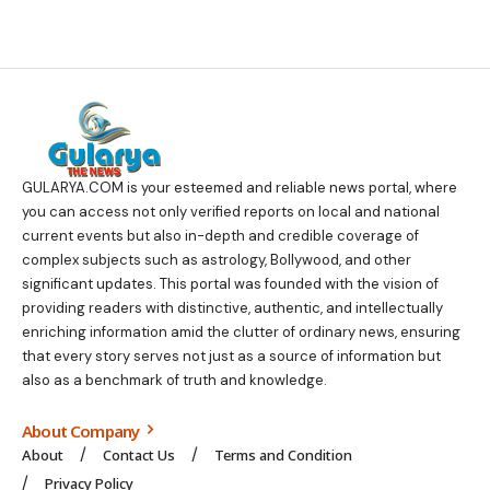
GULARYA.COM
is your esteemed and reliable news portal, where
you can access not only verified reports on local and national
current events but also in-depth and credible coverage of
complex subjects such as astrology, Bollywood, and other
significant updates. This portal was founded with the vision of
providing readers with distinctive, authentic, and intellectually
enriching information amid the clutter of ordinary news, ensuring
that every story serves not just as a source of information but
also as a benchmark of truth and knowledge.
About Company
About
Contact Us
Terms and Condition
Privacy Policy