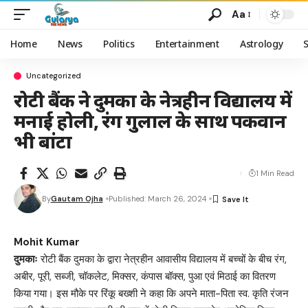
Aa
Home
News
Politics
Entertainment
Astrology
Uncategorized
रोटी बैंक ने दुमका के नेत्रहीन विद्यालय में
मनाई होली, रंग गुलाल के साथ पकवान
भी बांटा
1 Min Read
By
Gautam Ojha
Published: March 26, 2024
Mohit Kumar
दुमकाः
रोटी बैंक दुमका के द्वारा नेत्रहीन आवासीय विद्यालय में बच्चों के बीच रंग,
अबीर, पूरी, सब्जी, चॉकलेट, मिक्सर, कंपास बॉक्स, पुआ एवं मिठाई का वितरण
किया गया। इस मौके पर रिंकू बख्शी ने कहा कि अपने माता-पिता स्व. कृति रंजन