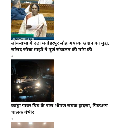
लोकसभा में उठा मनोहरपुर लौह अयस्क खदान का मुद्दा,
सांसद जोबा माझी ने पूर्ण संचालन की मांग की
कांड्रा पावर ग्रिड के पास भीषण सड़क हादसा, पिकअप
चालक गंभीर