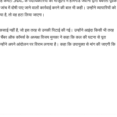
मेटी JNAC के पदाधिकारियों की मौजूदगी में होमगार्ड जवानों द्वारा बर्बरता पूर्वक
ंच में दोषी पाए जाने वालों कार्रवाई करने की बात भी कही। उन्होंने व्यापारियों को
गया है, तो वह हटा लिया जाएगा।
्ग कसाई नहीं है, जो इस तरह से उनकी पिटाई की गई। उन्होंने आइंदा किसी भी तरह
। चैंबर ऑफ कॉमर्स के अध्यक्ष विजय मुनका ने कहा कि कल की घटना से पूरा
 उन्होंने अपने आंदोलन पर विराम लगाया है। कहा कि उपायुक्त से मांग की जाएगी कि