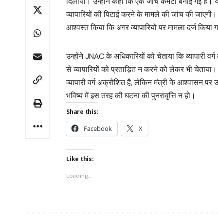
दिलाया। उन्होंने कहा कि एक जांच कमेटी बनाई गई है। यह क
व्यापारियों की पिटाई करने के मामले की जांच की जाएगी। जा
आश्वस्त किया कि अगर व्यापारियों पर मामला दर्ज किया 
उन्होंने JNAC के अधिकारियों को चेताया कि व्यापारी वर
से व्यापारियों को प्रताड़ित न करने को लेकर भी चेताया
व्यापारी वर्ग अक्रोशित है, लेकिन मंत्री के आश्वासन पर
भविष्य में इस तरह की घटना की पुनरावृत्ति न हो।
Share this:
Facebook
X
Like this:
Loading...