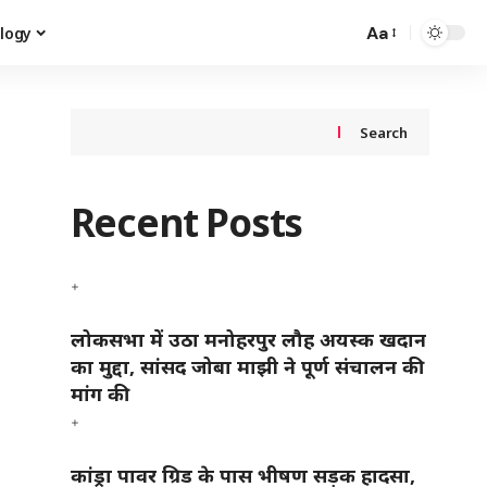
Aa
logy
Search
Recent Posts
लोकसभा में उठा मनोहरपुर लौह अयस्क खदान
का मुद्दा, सांसद जोबा माझी ने पूर्ण संचालन की
मांग की
स
कांड्रा पावर ग्रिड के पास भीषण सड़क हादसा,