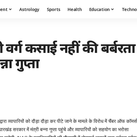
ment
Astrology
Sports
Health
Education
Techno
 वर्ग कसाई नहीं की बर्बरता
ना गुप्ता
द्वारा व्यापारियों को दौड़ा दौड़ा कर पीटे जाने के मामले के विरोध में चैंबर ऑफ कॉमर्
ंड सरकार में मंत्री बन्ना गुप्ता पहुंचे और व्यापारियों को सहयोग का भरोसा