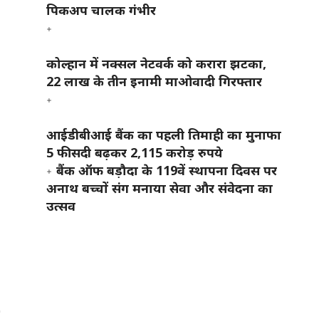
पिकअप चालक गंभीर
कोल्हान में नक्सल नेटवर्क को करारा झटका,
22 लाख के तीन इनामी माओवादी गिरफ्तार
आईडीबीआई बैंक का पहली तिमाही का मुनाफा
5 फीसदी बढ़कर 2,115 करोड़ रुपये
बैंक ऑफ बड़ौदा के 119वें स्थापना दिवस पर
अनाथ बच्चों संग मनाया सेवा और संवेदना का
उत्सव