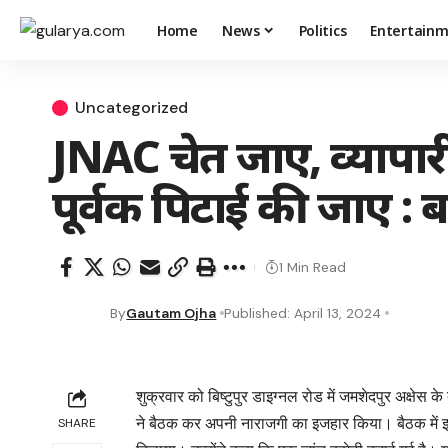
Home
News
Politics
Entertain
Uncategorized
JNAC चेत जाए, व्यापारी
पूर्वक पिटाई की जाए : बन्
1 Min Read
By
Gautam Ojha
Published: April 13, 2024
शुक्रवार को बिष्टुपुर डाइग्नल रोड में जमशेदपुर अक्षेस के 
ने बैठक कर अपनी नाराजगी का इजहार किया। बैठक में झारख
SHARE