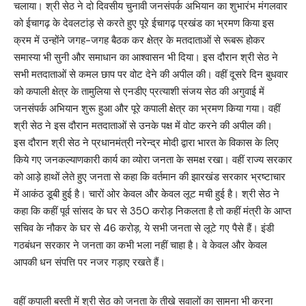
चलाया। श्री सेठ ने दो दिवसीय चुनावी जनसंपर्क अभियान का शुभारंभ मंगलवार
को ईचागढ़ के देवलटांड़ से करते हुए पूरे ईचागढ़ प्रखंड का भ्रमण किया इस
क्रम में उन्होंने जगह-जगह बैठक कर क्षेत्र के मतदाताओं से रूबरू होकर
समास्या भी सुनी और समाधान का आश्वासन भी दिया। इस दौरान श्री सेठ ने
सभी मतदाताओं से कमल छाप पर वोट देने की अपील की। वहीं दूसरे दिन बुधवार
को कपाली क्षेत्र के तामुलिया से एनडीए प्रत्याशी संजय सेठ की अगुवाई में
जनसंपर्क अभियान शुरू हुआ और पूरे कपाली क्षेत्र का भ्रमण किया गया। वहीं
श्री सेठ ने इस दौरान मतदाताओं से उनके पक्ष में वोट करने की अपील की।
इस दौरान श्री सेठ ने प्रधानमंत्री नरेन्द्र मोदी द्वारा भारत के विकास के लिए
किये गए जनकल्याणकारी कार्य का व्योरा जनता के समक्ष रखा। वहीं राज्य सरकार
को आड़े हाथों लेते हुए जनता से कहा कि वर्तमान की झारखंड सरकार भ्रष्टाचार
में आकंठ डूबी हुई है। चारों ओर केवल और केवल लूट मची हुई है। श्री सेठ ने
कहा कि कहीं पूर्व सांसद के घर से 350 करोड़ निकलता है तो कहीं मंत्री के आप्त
सचिव के नौकर के घर से 46 करोड़, ये सभी जनता से लूटे गए पैसे हैं। इंडी
गठबंधन सरकार ने जनता का कभी भला नहीं चाहा है। वे केवल और केवल
आपकी धन संपत्ति पर नजर गड़ाए रखते हैं।
वहीं कपाली बस्ती में श्री सेठ को जनता के तीखे सवालों का सामना भी करना