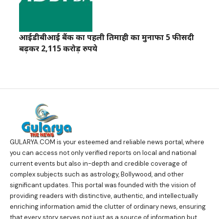
आईडीबीआई बैंक का पहली तिमाही का मुनाफा 5 फीसदी
बढ़कर 2,115 करोड़ रुपये
GULARYA.COM
is your esteemed and reliable news portal, where
you can access not only verified reports on local and national
current events but also in-depth and credible coverage of
complex subjects such as astrology, Bollywood, and other
significant updates. This portal was founded with the vision of
providing readers with distinctive, authentic, and intellectually
enriching information amid the clutter of ordinary news, ensuring
that every story serves not just as a source of information but