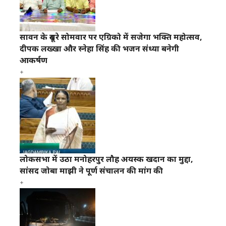
सावन के दूसरे सोमवार पर एग्रिको में सजेगा भक्ति महोत्सव,
दीपक लख्खा और स्नेहा सिंह की भजन संध्या बनेगी
आकर्षण
लोकसभा में उठा मनोहरपुर लौह अयस्क खदान का मुद्दा,
सांसद जोबा माझी ने पूर्ण संचालन की मांग की