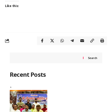
Like this:
Search
Recent Posts