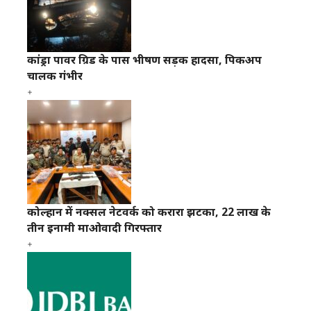
कांड्रा पावर ग्रिड के पास भीषण सड़क हादसा, पिकअप
चालक गंभीर
कोल्हान में नक्सल नेटवर्क को करारा झटका, 22 लाख के
तीन इनामी माओवादी गिरफ्तार