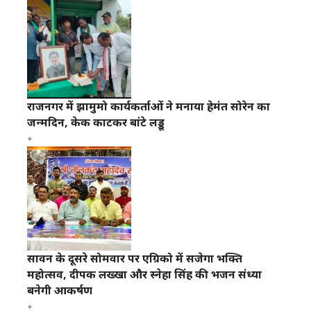
राजनगर में झामुमो कार्यकर्ताओं ने मनाया हेमंत सोरेन का
जन्मदिन, केक काटकर बांटे लड्डू
सावन के दूसरे सोमवार पर एग्रिको में सजेगा भक्ति
महोत्सव, दीपक लख्खा और स्नेहा सिंह की भजन संध्या
बनेगी आकर्षण