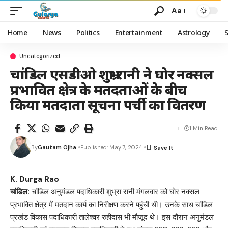
Aa
Home
News
Politics
Entertainment
Astrology
Uncategorized
चांडिल एसडीओ शुभ्रा रानी ने घोर नक्सल
प्रभावित क्षेत्र के मतदताओं के बीच
किया मतदाता सूचना पर्ची का वितरण
1 Min Read
By
Gautam Ojha
Published: May 7, 2024
K. Durga Rao
चांडिल:
चांडिल अनुमंडल पदाधिकारी शुभ्रा रानी मंगलवार को घोर नक्सल
प्रभावित क्षेत्र में मतदान कार्य का निरीक्षण करने पहुंची थी। उनके साथ चांडिल
प्रखंड विकास पदाधिकारी तालेश्वर रुहीदास भी मौजूद थे। इस दौरान अनुमंडल