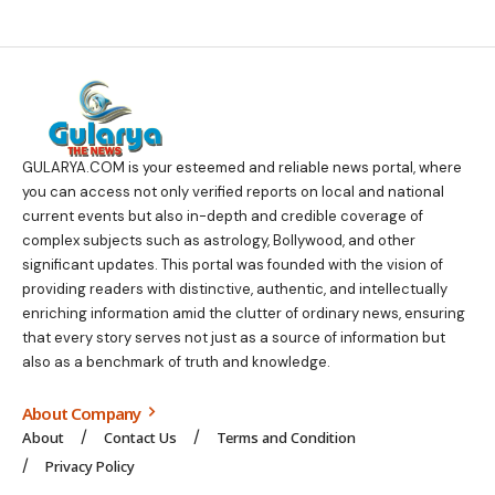
GULARYA.COM
is your esteemed and reliable news portal, where
you can access not only verified reports on local and national
current events but also in-depth and credible coverage of
complex subjects such as astrology, Bollywood, and other
significant updates. This portal was founded with the vision of
providing readers with distinctive, authentic, and intellectually
enriching information amid the clutter of ordinary news, ensuring
that every story serves not just as a source of information but
also as a benchmark of truth and knowledge.
About Company
About
Contact Us
Terms and Condition
Privacy Policy