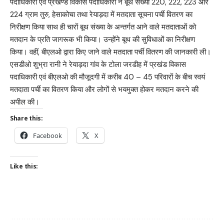
पदाधिकारी एवं प्रखण्ड विकास पदाधिकारी ने बूथ संख्या 220, 222, 223 और
224 ग्राम तुरु, हेसाकोचा तथा रेयाड़दा में मतदाता सूचना पर्ची वितरण का
निरीक्षण किया साथ ही चारों बूथ संख्या के अन्तर्गत आने वाले मतदाताओं को
मतदान के प्रति जागरूक भी किया। उन्होंने बूथ की सुविधाओं का निरीक्षण
किया। वहीं, बीएलओ द्वारा किए जाने वाले मतदाता पर्ची वितरण की जानकारी ली।
एसडीओ शुभ्रा रानी ने रेयाड़दा गांव के टोला जरडीह में प्रखंड विकास
पदाधिकारी एवं बीएलओ की मौजूदगी में करीब 40 – 45 परिवारों के बीच स्वयं
मतदाता पर्ची का वितरण किया और लोगों से भयमुक्त होकर मतदान करने की
अपील की।
Share this:
Facebook
X
Like this: