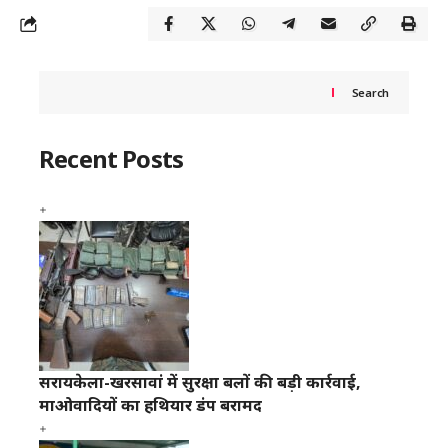
Search
Recent Posts
सरायकेला-खरसावां में सुरक्षा बलों की बड़ी कार्रवाई,
माओवादियों का हथियार डंप बरामद