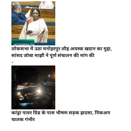
लोकसभा में उठा मनोहरपुर लौह अयस्क खदान का मुद्दा,
सांसद जोबा माझी ने पूर्ण संचालन की मांग की
कांड्रा पावर ग्रिड के पास भीषण सड़क हादसा, पिकअप
चालक गंभीर